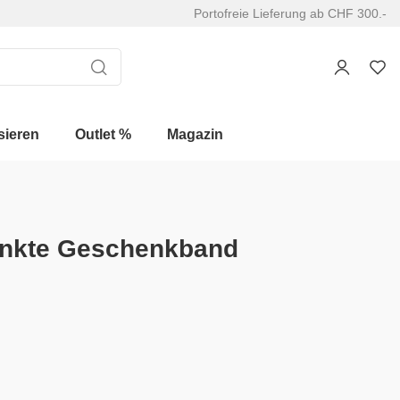
Portofreie Lieferung ab CHF 300.-
sieren
Outlet %
Magazin
unkte Geschenkband