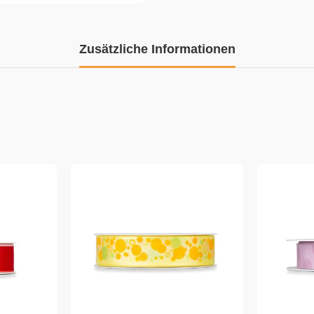
Zusätzliche Informationen