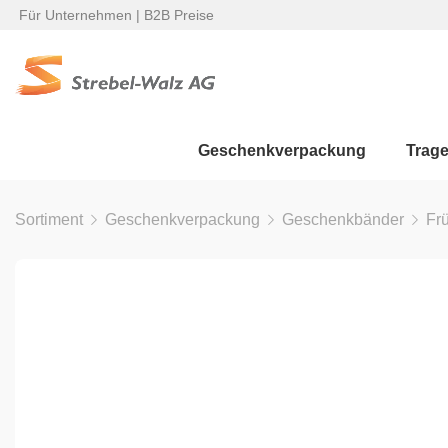
Für Unternehmen | B2B Preise
Geschenkverpackung
Trag
Sortiment
Geschenkverpackung
Geschenkbänder
Fr