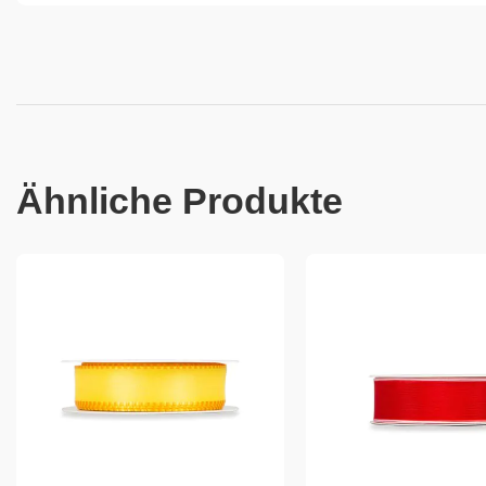
Ähnliche Produkte