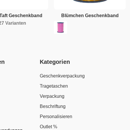
Taft Geschenkband
Blümchen Geschenkband
27 Varianten
en
Kategorien
Geschenkverpackung
Tragetaschen
Verpackung
Beschriftung
Personalisieren
Outlet %