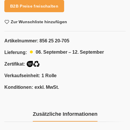
B2B Preise freischalten
Zur Wunschliste hinzufügen
Artikelnummer:
856 25 20-705
06. September – 12. September
Lieferung:
Zertifikat:
Verkaufseinheit:
1 Rolle
Konditionen:
exkl. MwSt.
Zusätzliche Informationen