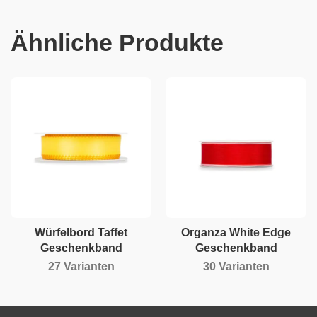
Ähnliche Produkte
Würfelbord Taffet
Organza White Edge
Geschenkband
Geschenkband
27 Varianten
30 Varianten