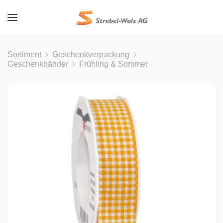
Sortiment
Geschenkverpackung
Geschenkbänder
Frühling & Sommer