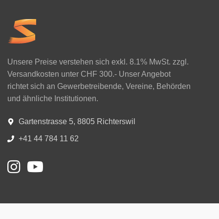
Unsere Preise verstehen sich exkl. 8.1% MwSt. zzgl.
Versandkosten unter CHF 300.- Unser Angebot
richtet sich an Gewerbetreibende, Vereine, Behörden
und ähnliche Institutionen.
Gartenstrasse 5, 8805 Richterswil
+41 44 784 11 62