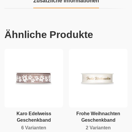
Zusätzliche Informationen
Ähnliche Produkte
Karo Edelweiss
Frohe Weihnachten
Geschenkband
Geschenkband
6 Varianten
2 Varianten