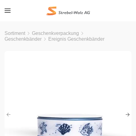
Sortiment
Geschenkverpackung
Geschenkbänder
Ereignis Geschenkbänder