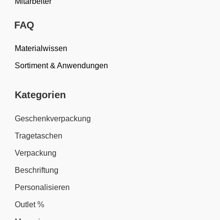
Mitarbeiter
FAQ
Materialwissen
Sortiment & Anwendungen
Kategorien
Geschenkverpackung
Tragetaschen
Verpackung
Beschriftung
Personalisieren
Outlet %