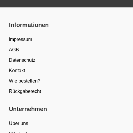
Informationen
Impressum
AGB
Datenschutz
Kontakt
Wie bestellen?
Rückgaberecht
Unternehmen
Über uns