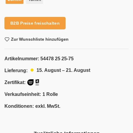
Alternative:
B2B Preise freischalten
Zur Wunschliste hinzufügen
Artikelnummer:
54478 25 25-75
15. August – 21. August
Lieferung:
Zertifikat:
Verkaufseinheit:
1 Rolle
Konditionen:
exkl. MwSt.