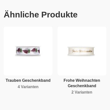
Ähnliche Produkte
Trauben Geschenkband
Frohe Weihnachten
Geschenkband
4 Varianten
2 Varianten