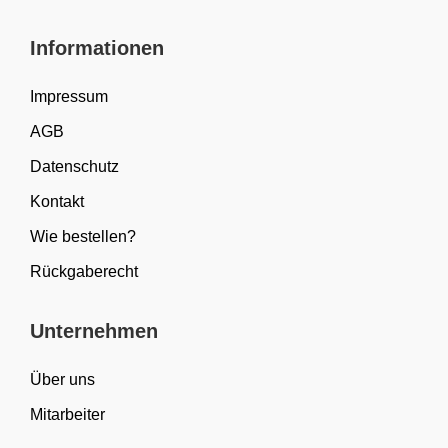
Informationen
Impressum
AGB
Datenschutz
Kontakt
Wie bestellen?
Rückgaberecht
Unternehmen
Über uns
Mitarbeiter