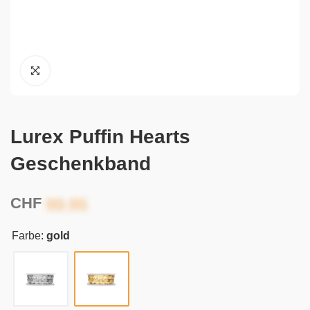
Lurex Puffin Hearts
Geschenkband
CHF
Farbe:
gold