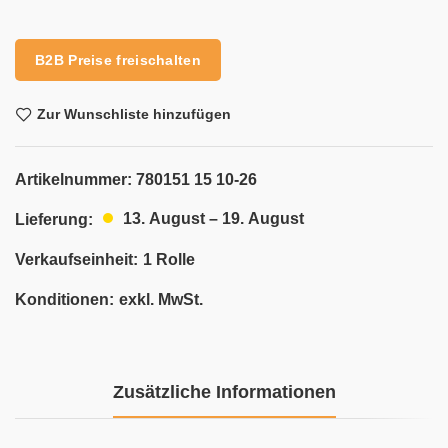
Alternative:
B2B Preise freischalten
Zur Wunschliste hinzufügen
Artikelnummer:
780151 15 10-26
13. August – 19. August
Lieferung:
Verkaufseinheit:
1 Rolle
Konditionen:
exkl. MwSt.
Zusätzliche Informationen