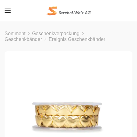
Sortiment
Geschenkverpackung
Geschenkbänder
Ereignis Geschenkbänder