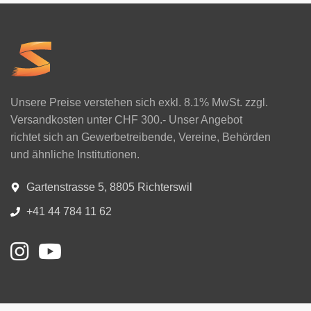
Unsere Preise verstehen sich exkl. 8.1% MwSt. zzgl.
Versandkosten unter CHF 300.- Unser Angebot
richtet sich an Gewerbetreibende, Vereine, Behörden
und ähnliche Institutionen.
Gartenstrasse 5, 8805 Richterswil
+41 44 784 11 62