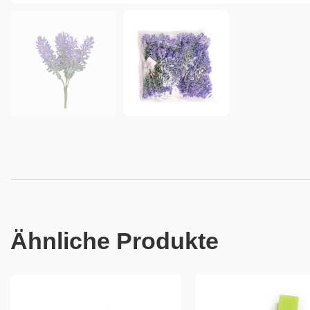
Ähnliche Produkte