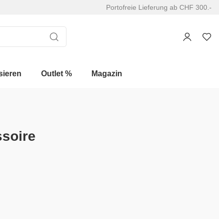
Portofreie Lieferung ab CHF 300.-
sieren
Outlet %
Magazin
soire