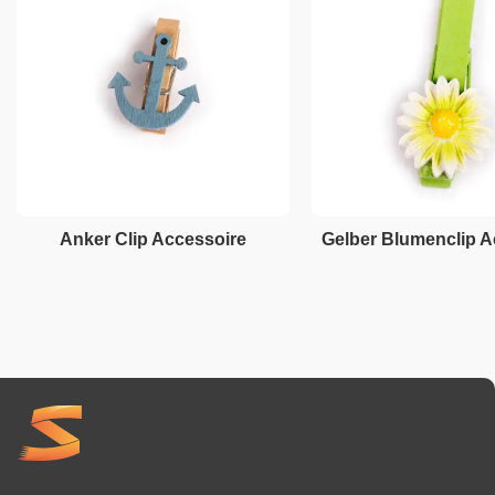
Anker Clip Accessoire
Gelber Blumenclip A