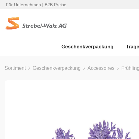
Für Unternehmen | B2B Preise
Geschenkverpackung
Trag
Sortiment
Geschenkverpackung
Accessoires
Frühlin