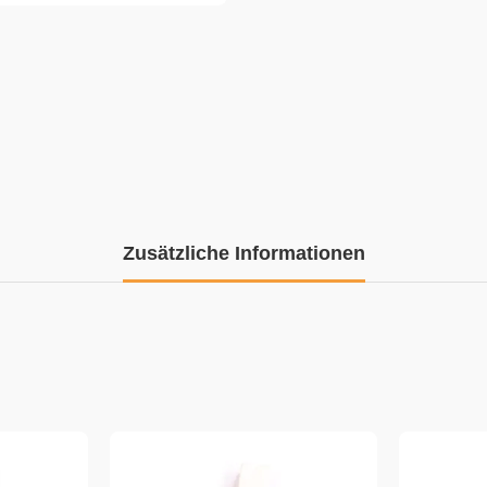
Zusätzliche Informationen