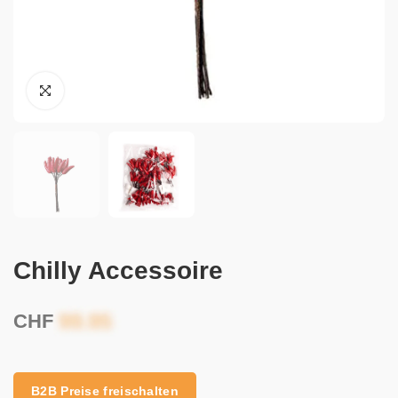
Chilly Accessoire
CHF
B2B Preise freischalten