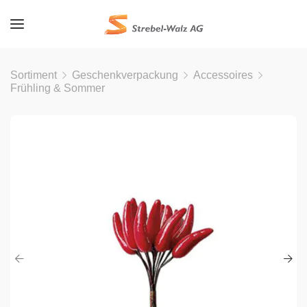
Sortiment
Geschenkverpackung
Accessoires
Frühling & Sommer