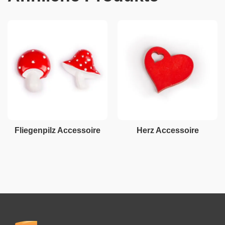
Fliegenpilz Accessoire
Herz Accessoire