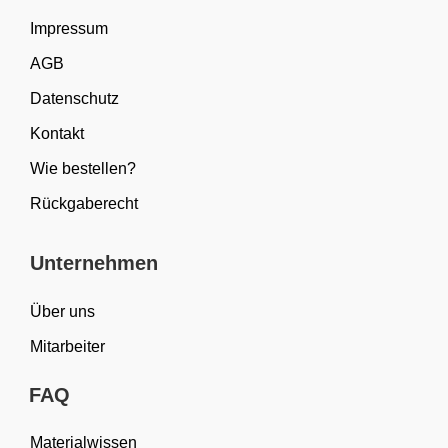
Impressum
AGB
Datenschutz
Kontakt
Wie bestellen?
Rückgaberecht
Unternehmen
Über uns
Mitarbeiter
FAQ
Materialwissen