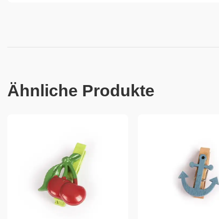
Ähnliche Produkte