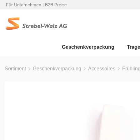
Für Unternehmen | B2B Preise
Geschenkverpackung
Trag
Sortiment
Geschenkverpackung
Accessoires
Frühlin