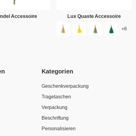
ndel Accessoire
Lux Quaste Accessoire
en
Kategorien
Geschenkverpackung
Tragetaschen
Verpackung
Beschriftung
Personalisieren