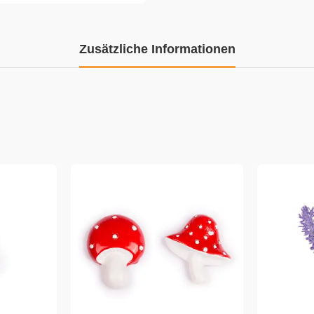
Zusätzliche Informationen