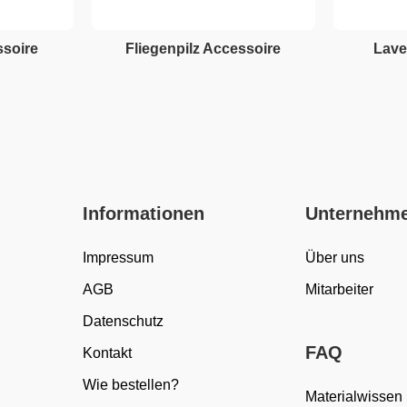
ssoire
Fliegenpilz Accessoire
Lave
Informationen
Unternehm
Impressum
Über uns
AGB
Mitarbeiter
Datenschutz
FAQ
Kontakt
Wie bestellen?
Materialwissen