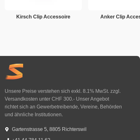
Kirsch Clip Accessoire
Anker Clip Acce
Unsere Preise verstehen sich exkl. 8.1% MwSt. zzgl.
Versandkosten unter CHF 300.- Unser Angebot
richtet sich an Gewerbetreibende, Vereine, Behörden
und ähnliche Institutionen.
Gartenstrasse 5, 8805 Richterswil