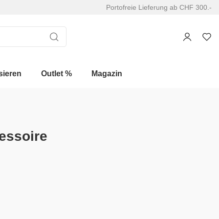
Portofreie Lieferung ab CHF 300.-
sieren
Outlet %
Magazin
essoire