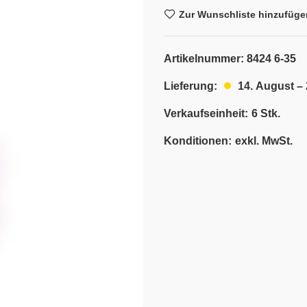
Zur Wunschliste hinzufüge
Artikelnummer:
8424 6-35
14. August –
Lieferung:
Verkaufseinheit:
6 Stk.
Konditionen:
exkl. MwSt.