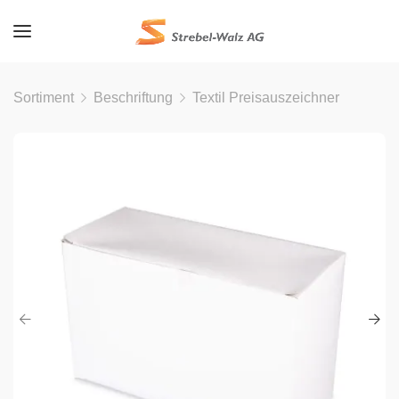
Sortiment
Beschriftung
Textil Preisauszeichner