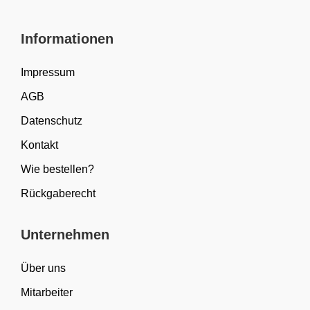
Informationen
Impressum
AGB
Datenschutz
Kontakt
Wie bestellen?
Rückgaberecht
Unternehmen
Über uns
Mitarbeiter