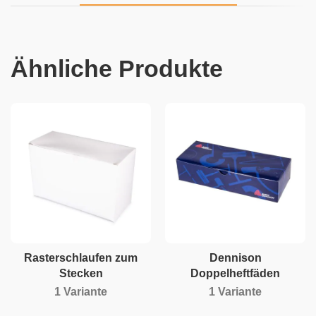
Ähnliche Produkte
Rasterschlaufen zum
Dennison
Stecken
Doppelheftfäden
1 Variante
1 Variante