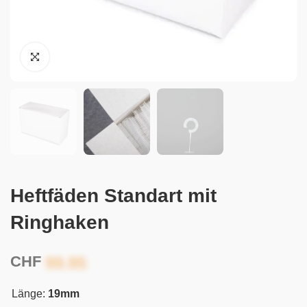
Heftfäden Standart mit
Ringhaken
CHF
Länge:
19mm