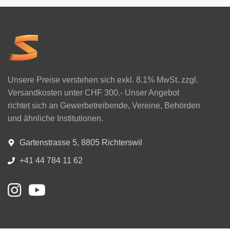
Unsere Preise verstehen sich exkl. 8.1% MwSt. zzgl.
Versandkosten unter CHF 300.- Unser Angebot
richtet sich an Gewerbetreibende, Vereine, Behörden
und ähnliche Institutionen.
Gartenstrasse 5, 8805 Richterswil
+41 44 784 11 62