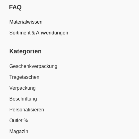
FAQ
Materialwissen
Sortiment & Anwendungen
Kategorien
Geschenkverpackung
Tragetaschen
Verpackung
Beschriftung
Personalisieren
Outlet %
Magazin