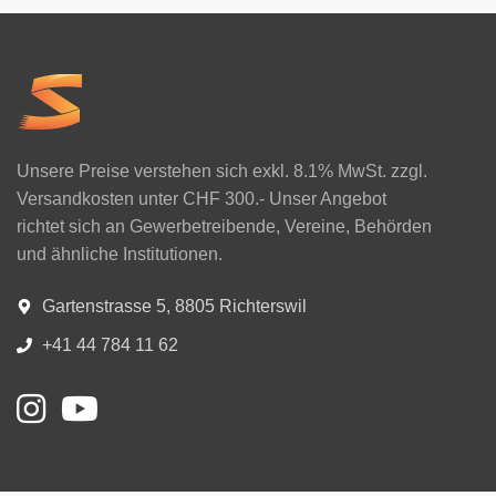
Unsere Preise verstehen sich exkl. 8.1% MwSt. zzgl.
Versandkosten unter CHF 300.- Unser Angebot
richtet sich an Gewerbetreibende, Vereine, Behörden
und ähnliche Institutionen.
Gartenstrasse 5, 8805 Richterswil
+41 44 784 11 62