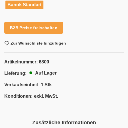
Banok Standart
Alternative:
B2B Preise freischalten
Zur Wunschliste hinzufügen
Artikelnummer:
6800
Auf Lager
Lieferung:
Verkaufseinheit:
1 Stk.
Konditionen:
exkl. MwSt.
Zusätzliche Informationen