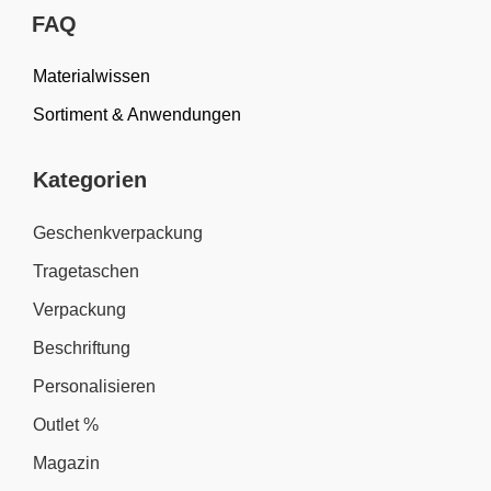
FAQ
Materialwissen
Sortiment & Anwendungen
Kategorien
Geschenkverpackung
Tragetaschen
Verpackung
Beschriftung
Personalisieren
Outlet %
Magazin