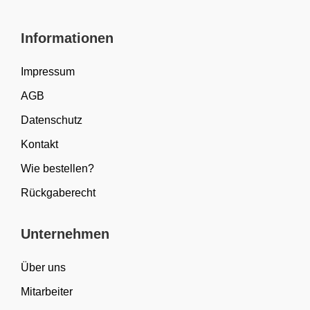
Informationen
Impressum
AGB
Datenschutz
Kontakt
Wie bestellen?
Rückgaberecht
Unternehmen
Über uns
Mitarbeiter