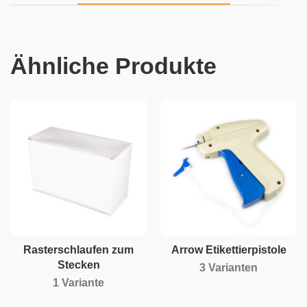
Ähnliche Produkte
Rasterschlaufen zum
Arrow Etikettierpistole
Stecken
3 Varianten
1 Variante