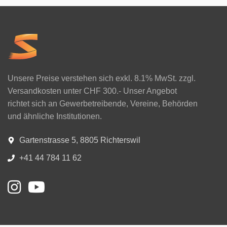
Unsere Preise verstehen sich exkl. 8.1% MwSt. zzgl.
Versandkosten unter CHF 300.- Unser Angebot
richtet sich an Gewerbetreibende, Vereine, Behörden
und ähnliche Institutionen.
Gartenstrasse 5, 8805 Richterswil
+41 44 784 11 62