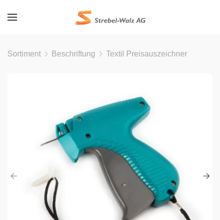
Sortiment
Beschriftung
Textil Preisauszeichner