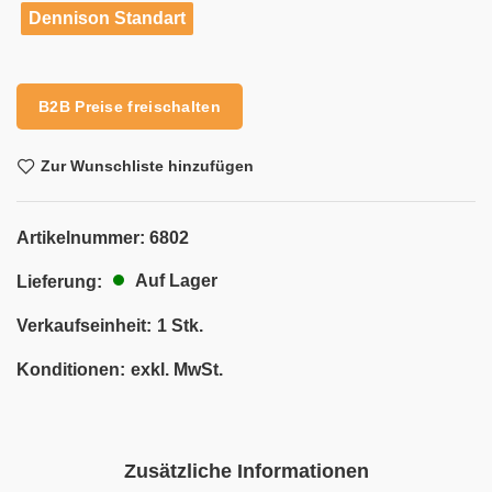
Dennison Standart
Alternative:
B2B Preise freischalten
Zur Wunschliste hinzufügen
Artikelnummer:
6802
Auf Lager
Lieferung:
Verkaufseinheit:
1 Stk.
Konditionen:
exkl. MwSt.
Zusätzliche Informationen