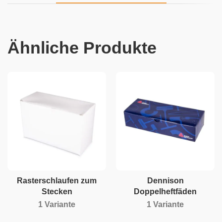
Ähnliche Produkte
Rasterschlaufen zum
Dennison
Stecken
Doppelheftfäden
1 Variante
1 Variante