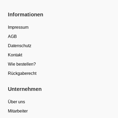
Informationen
Impressum
AGB
Datenschutz
Kontakt
Wie bestellen?
Rückgaberecht
Unternehmen
Über uns
Mitarbeiter