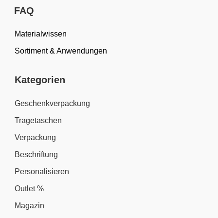
FAQ
Materialwissen
Sortiment & Anwendungen
Kategorien
Geschenkverpackung
Tragetaschen
Verpackung
Beschriftung
Personalisieren
Outlet %
Magazin