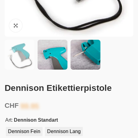
Dennison Etikettierpistole
CHF
Art:
Dennison Standart
Dennison Fein
Dennison Lang