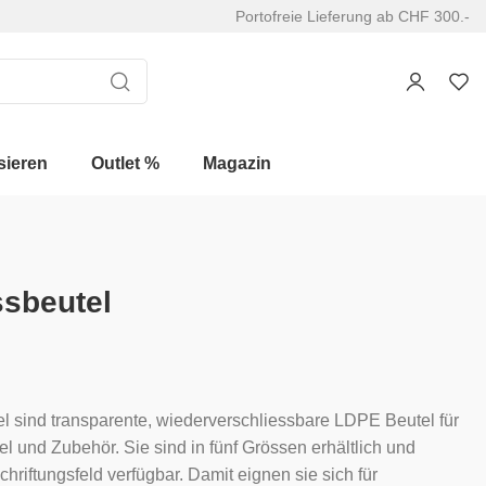
Portofreie Lieferung ab CHF 300.-
sieren
Outlet %
Magazin
sbeutel
 sind transparente, wiederverschliessbare LDPE Beutel für
el und Zubehör. Sie sind in fünf Grössen erhältlich und
riftungsfeld verfügbar. Damit eignen sie sich für