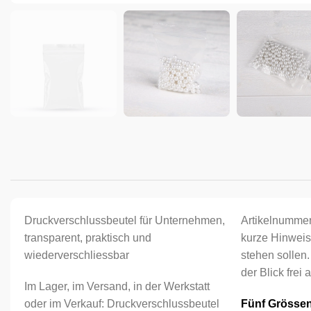
Druckverschlussbeutel für Unternehmen,
Artikelnumme
transparent, praktisch und
kurze Hinweis
wiederverschliessbar
stehen sollen.
der Blick frei 
Im Lager, im Versand, in der Werkstatt
oder im Verkauf: Druckverschlussbeutel
Fünf Grössen