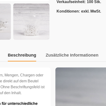
Verkaufseinheit:
100 Stk.
Konditionen:
exkl. MwSt.
Beschreibung
Zusätzliche Informationen
rn, Mengen, Chargen oder
e direkt auf dem Beutel
 Ohne Beschriftungsfeld ist
auf den Inhalt.
 für unterschiedliche