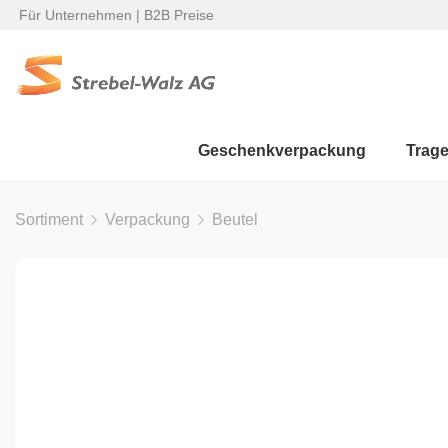
Für Unternehmen | B2B Preise
Geschenkverpackung
Trag
Sortiment
Verpackung
Beutel