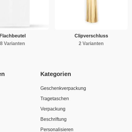
Flachbeutel
Clipverschluss
8 Varianten
2 Varianten
en
Kategorien
Geschenkverpackung
Tragetaschen
Verpackung
Beschriftung
Personalisieren