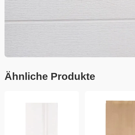
Ähnliche Produkte