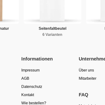
 natur
Seitenfaltbeutel
6 Varianten
Informationen
Unternehm
Impressum
Über uns
AGB
Mitarbeiter
Datenschutz
FAQ
Kontakt
Wie bestellen?