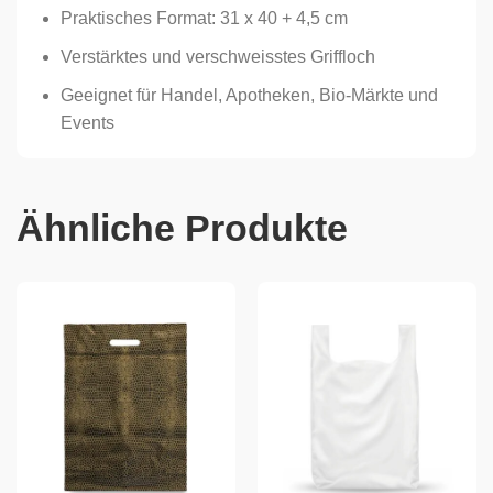
Praktisches Format: 31 x 40 + 4,5 cm
Verstärktes und verschweisstes Griffloch
Geeignet für Handel, Apotheken, Bio-Märkte und
Events
Ähnliche Produkte