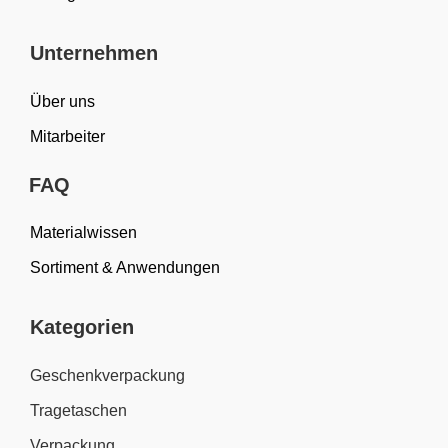
Unternehmen
Über uns
Mitarbeiter
FAQ
Materialwissen
Sortiment & Anwendungen
Kategorien
Geschenkverpackung
Tragetaschen
Verpackung