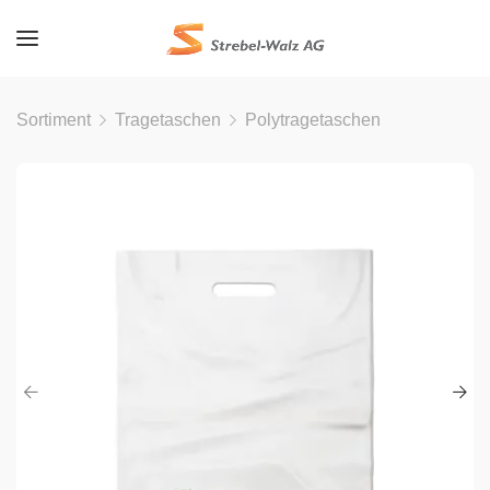
Sortiment
Tragetaschen
Polytragetaschen