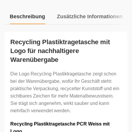
Beschreibung
Zusätzliche Informationen
Recycling Plastiktragetasche mit
Logo für nachhaltigere
Warenübergabe
Die Logo Recycling Plastiktragetasche zeigt schon
bei der Warenübergabe, wofür Ihr Geschäft steht:
praktische Verpackung, recycelter Kunststoff und ein
sichtbares Zeichen für mehr Materialbewusstsein.
Sie trägt sich angenehm, wirkt sauber und kann
mehrfach verwendet werden.
Recycling Plastiktragetasche PCR Weiss mit
Logo