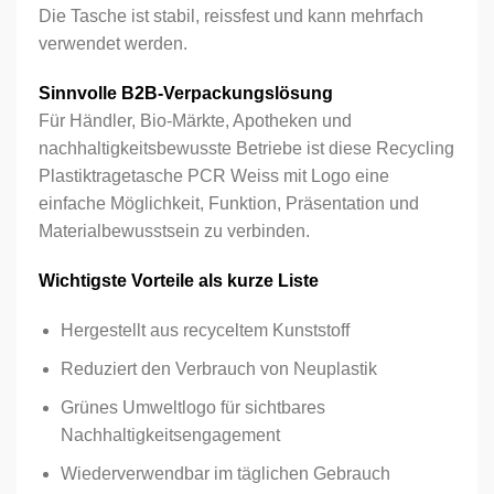
Die Tasche ist stabil, reissfest und kann mehrfach
verwendet werden.
Sinnvolle B2B-Verpackungslösung
Für Händler, Bio-Märkte, Apotheken und
nachhaltigkeitsbewusste Betriebe ist diese Recycling
Plastiktragetasche PCR Weiss mit Logo eine
einfache Möglichkeit, Funktion, Präsentation und
Materialbewusstsein zu verbinden.
Wichtigste Vorteile als kurze Liste
Hergestellt aus recyceltem Kunststoff
Reduziert den Verbrauch von Neuplastik
Grünes Umweltlogo für sichtbares
Nachhaltigkeitsengagement
Wiederverwendbar im täglichen Gebrauch