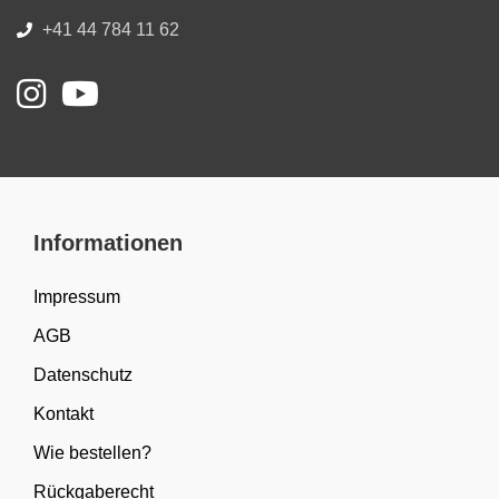
+41 44 784 11 62
Informationen
Impressum
AGB
Datenschutz
Kontakt
Wie bestellen?
Rückgaberecht