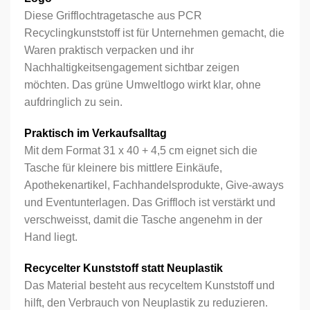
Diese Grifflochtragetasche aus PCR
Recyclingkunststoff ist für Unternehmen gemacht, die
Waren praktisch verpacken und ihr
Nachhaltigkeitsengagement sichtbar zeigen
möchten. Das grüne Umweltlogo wirkt klar, ohne
aufdringlich zu sein.
Praktisch im Verkaufsalltag
Mit dem Format 31 x 40 + 4,5 cm eignet sich die
Tasche für kleinere bis mittlere Einkäufe,
Apothekenartikel, Fachhandelsprodukte, Give-aways
und Eventunterlagen. Das Griffloch ist verstärkt und
verschweisst, damit die Tasche angenehm in der
Hand liegt.
Recycelter Kunststoff statt Neuplastik
Das Material besteht aus recyceltem Kunststoff und
hilft, den Verbrauch von Neuplastik zu reduzieren.