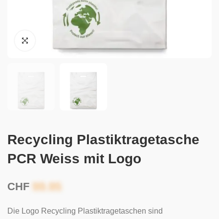
Recycling Plastiktragetasche
PCR Weiss mit Logo
CHF
Die Logo Recycling Plastiktragetaschen sind