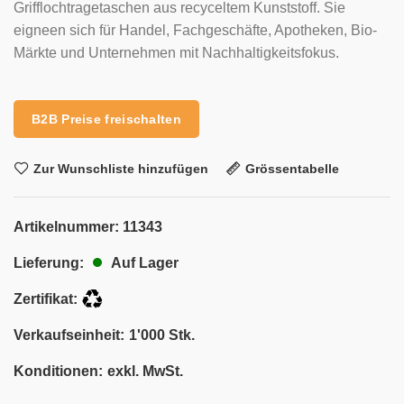
Grifflochtragetaschen aus recyceltem Kunststoff. Sie
eigneen sich für Handel, Fachgeschäfte, Apotheken, Bio-
Märkte und Unternehmen mit Nachhaltigkeitsfokus.
B2B Preise freischalten
Zur Wunschliste hinzufügen
Grössentabelle
Artikelnummer:
11343
Auf Lager
Lieferung:
Zertifikat:
Verkaufseinheit:
1'000 Stk.
Konditionen:
exkl. MwSt.