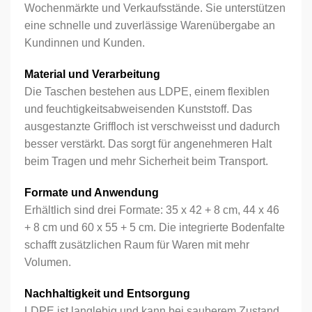
Wochenmärkte und Verkaufsstände. Sie unterstützen
eine schnelle und zuverlässige Warenübergabe an
Kundinnen und Kunden.
Material und Verarbeitung
Die Taschen bestehen aus LDPE, einem flexiblen
und feuchtigkeitsabweisenden Kunststoff. Das
ausgestanzte Griffloch ist verschweisst und dadurch
besser verstärkt. Das sorgt für angenehmeren Halt
beim Tragen und mehr Sicherheit beim Transport.
Formate und Anwendung
Erhältlich sind drei Formate: 35 x 42 + 8 cm, 44 x 46
+ 8 cm und 60 x 55 + 5 cm. Die integrierte Bodenfalte
schafft zusätzlichen Raum für Waren mit mehr
Volumen.
Nachhaltigkeit und Entsorgung
LDPE ist langlebig und kann bei sauberem Zustand