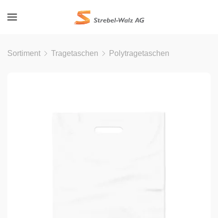
Sortiment
Tragetaschen
Polytragetaschen