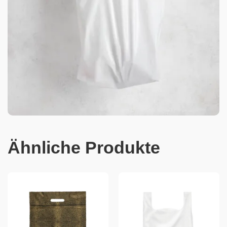
Ähnliche Produkte