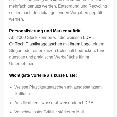
mehrfach genutzt werden. Entsorgung und Recycling
sollten nach den lokal geltenden Vorgaben geprüft
werden.
Personalisierung und Markenauftritt
Ab 3’000 Stück können wir die weissen
LDPE
Griffloch Plastiktragetaschen mit Ihrem Logo
, einem
Slogan oder einer kurzen Botschaft bedrucken. Eine
günstige und praktische Werbefläche für Ihr
Unternehmen.
Wichtigste Vorteile als kurze Liste:
Weisse Plastiktragetaschen mit ausgestanztem
Griffloch
Aus flexiblem, wasserabweisendem LDPE
Verschweisster Griff für stärkeren Halt