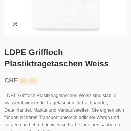
LDPE Griffloch
Plastiktragetaschen Weiss
CHF
LDPE Griffloch Plastiktragetaschen Weiss sind stabile,
wasserabweisende Tragetaschen für Fachhandel,
Detailhandel, Märkte und Verkaufsstellen. Sie eignen sich
für den sicheren Transport unterschiedlicher Waren und
sorgen durch ihre hochweisse Farbe für einen sauberen,