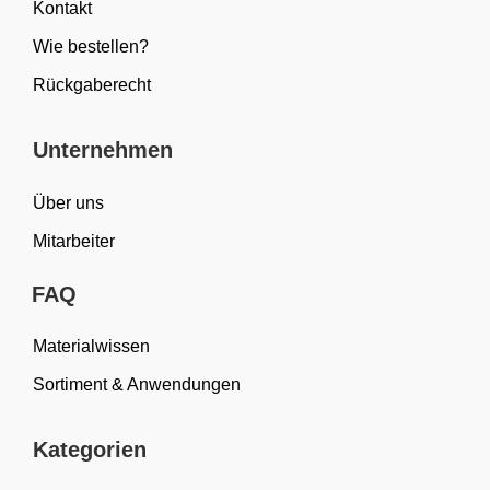
Kontakt
Wie bestellen?
Rückgaberecht
Unternehmen
Über uns
Mitarbeiter
FAQ
Materialwissen
Sortiment & Anwendungen
Kategorien