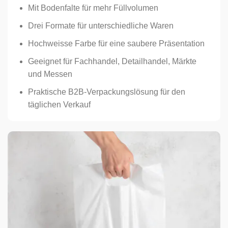
Mit Bodenfalte für mehr Füllvolumen
Drei Formate für unterschiedliche Waren
Hochweisse Farbe für eine saubere Präsentation
Geeignet für Fachhandel, Detailhandel, Märkte
und Messen
Praktische B2B-Verpackungslösung für den
täglichen Verkauf