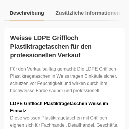
Beschreibung
Zusätzliche Informationen
Weisse LDPE Griffloch
Plastiktragetaschen für den
professionellen Verkauf
Für den Verkaufsalltag gemacht: Die LDPE Griffloch
Plastiktragetaschen in Weiss tragen Einkäufe sicher,
schützen vor Feuchtigkeit und wirken durch ihre
hochweisse Farbe sauber und professionell.
LDPE Griffloch Plastiktragetaschen Weiss im
Einsatz
Diese weissen Plastiktragetaschen mit Griffloch
eignen sich für Fachhandel, Detailhandel, Geschäfte,