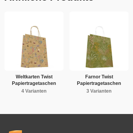
Weltkarten Twist
Farnor Twist
Papiertragetaschen
Papiertragetaschen
4 Varianten
3 Varianten