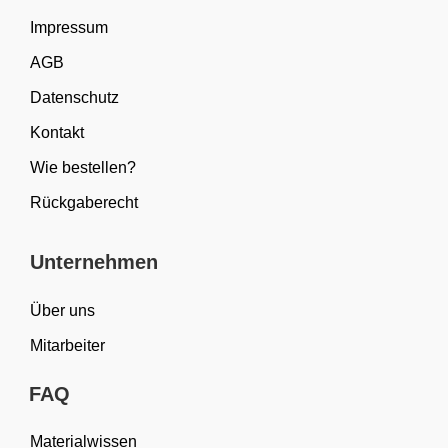
Impressum
AGB
Datenschutz
Kontakt
Wie bestellen?
Rückgaberecht
Unternehmen
Über uns
Mitarbeiter
FAQ
Materialwissen