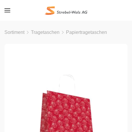
Sortiment
Tragetaschen
Papiertragetaschen