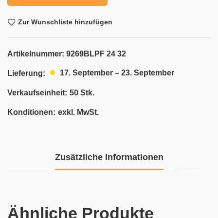
Zur Wunschliste hinzufügen
Artikelnummer:
9269BLPF 24 32
17. September – 23. September
Lieferung:
Verkaufseinheit:
50 Stk.
Konditionen:
exkl. MwSt.
Zusätzliche Informationen
Ähnliche Produkte