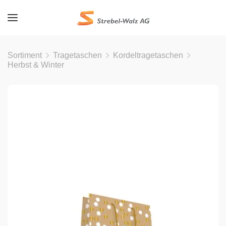
Sortiment
Tragetaschen
Kordeltragetaschen
Herbst & Winter