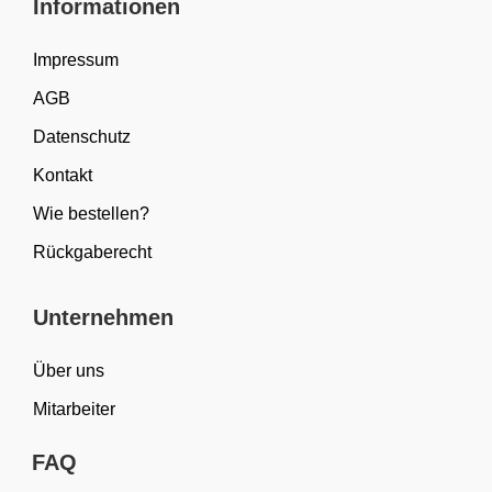
Informationen
Impressum
AGB
Datenschutz
Kontakt
Wie bestellen?
Rückgaberecht
Unternehmen
Über uns
Mitarbeiter
FAQ