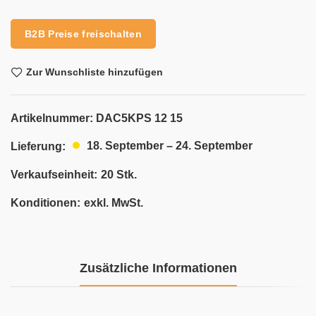
Alternative:
B2B Preise freischalten
Zur Wunschliste hinzufügen
Artikelnummer:
DAC5KPS 12 15
18. September – 24. September
Lieferung:
Verkaufseinheit:
20 Stk.
Konditionen:
exkl. MwSt.
Zusätzliche Informationen