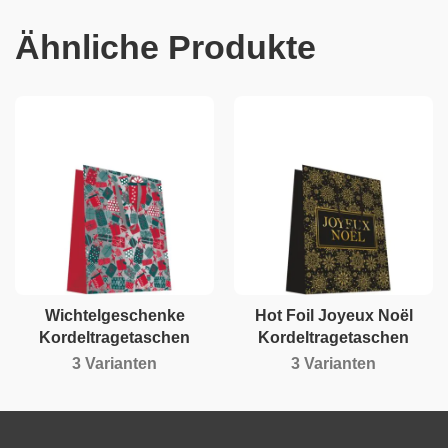
Ähnliche Produkte
Wichtelgeschenke
Hot Foil Joyeux Noël
Kordeltragetaschen
Kordeltragetaschen
3 Varianten
3 Varianten