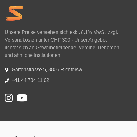
Unsere Preise verstehen sich exkl. 8.1% MwSt. zzgl.
Versandkosten unter CHF 300.- Unser Angebot
richtet sich an Gewerbetreibende, Vereine, Behörden
und ähnliche Institutionen.
Gartenstrasse 5, 8805 Richterswil
+41 44 784 11 62