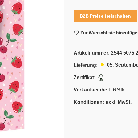
Alternative:
B2B Preise freischalten
Zur Wunschliste hinzufüge
Artikelnummer:
2544 5075 
05. Septembe
Lieferung:
Zertifikat:
Verkaufseinheit:
6 Stk.
Konditionen:
exkl. MwSt.