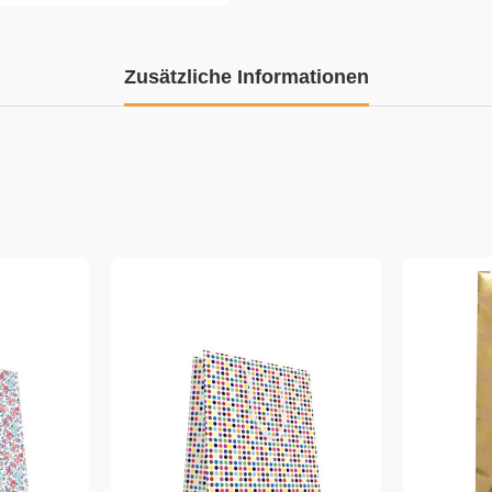
Zusätzliche Informationen