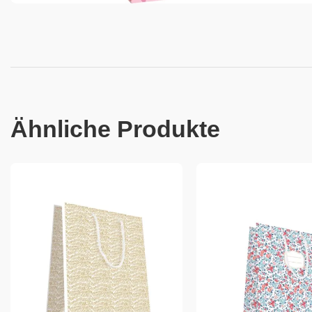
Ähnliche Produkte