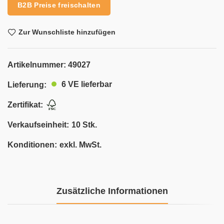
B2B Preise freischalten
Zur Wunschliste hinzufügen
Artikelnummer:
49027
6 VE lieferbar
Lieferung:
Zertifikat:
Verkaufseinheit:
10 Stk.
Konditionen:
exkl. MwSt.
Zusätzliche Informationen