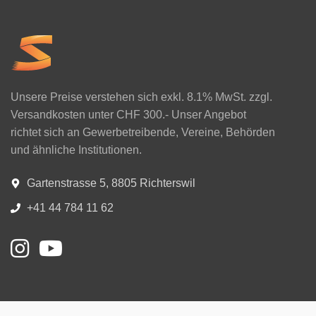
Unsere Preise verstehen sich exkl. 8.1% MwSt. zzgl.
Versandkosten unter CHF 300.- Unser Angebot
richtet sich an Gewerbetreibende, Vereine, Behörden
und ähnliche Institutionen.
Gartenstrasse 5, 8805 Richterswil
+41 44 784 11 62