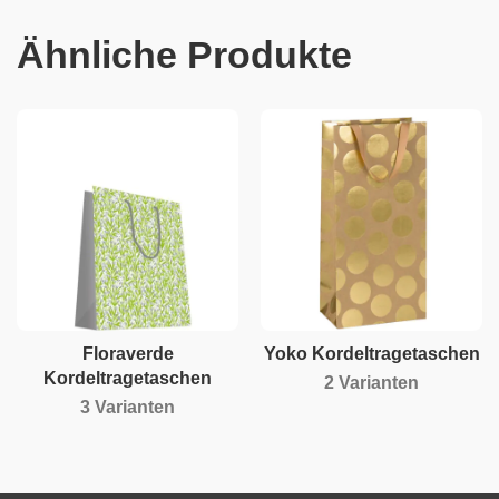
Ähnliche Produkte
Floraverde
Yoko Kordeltragetaschen
Kordeltragetaschen
2 Varianten
3 Varianten