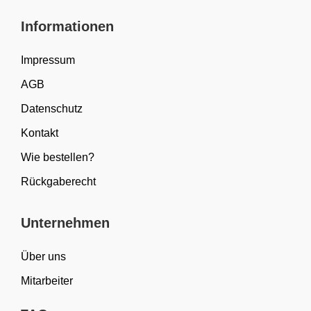
Informationen
Impressum
AGB
Datenschutz
Kontakt
Wie bestellen?
Rückgaberecht
Unternehmen
Über uns
Mitarbeiter