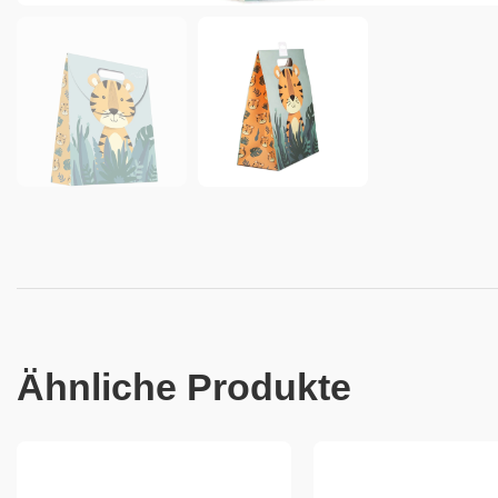
Ähnliche Produkte