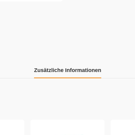
Zusätzliche Informationen