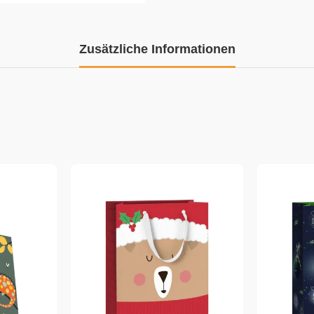
Zusätzliche Informationen