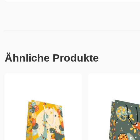
Ähnliche Produkte