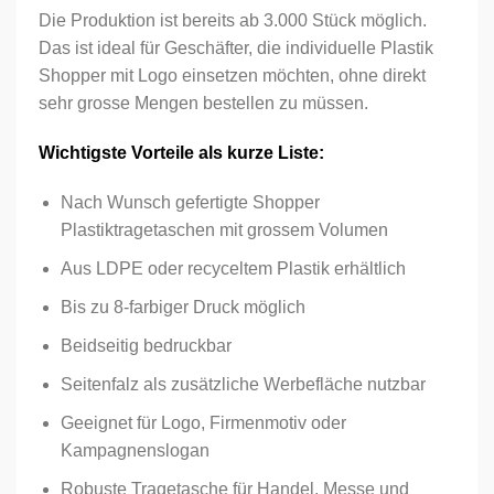
Die Produktion ist bereits ab 3.000 Stück möglich.
Das ist ideal für Geschäfter, die individuelle Plastik
Shopper mit Logo einsetzen möchten, ohne direkt
sehr grosse Mengen bestellen zu müssen.
Wichtigste Vorteile als kurze Liste:
Nach Wunsch gefertigte Shopper
Plastiktragetaschen mit grossem Volumen
Aus LDPE oder recyceltem Plastik erhältlich
Bis zu 8-farbiger Druck möglich
Beidseitig bedruckbar
Seitenfalz als zusätzliche Werbefläche nutzbar
Geeignet für Logo, Firmenmotiv oder
Kampagnenslogan
Robuste Tragetasche für Handel, Messe und