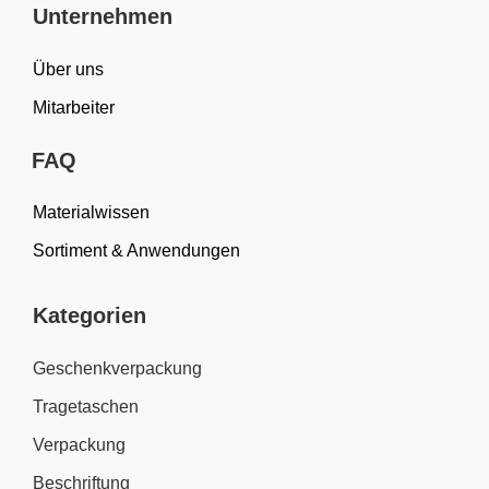
Unternehmen
Über uns
Mitarbeiter
FAQ
Materialwissen
Sortiment & Anwendungen
Kategorien
Geschenkverpackung
Tragetaschen
Verpackung
Beschriftung