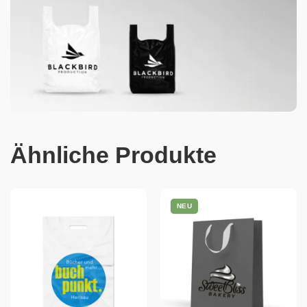
Ähnliche Produkte
NEU