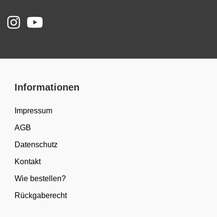
Informationen
Impressum
AGB
Datenschutz
Kontakt
Wie bestellen?
Rückgaberecht