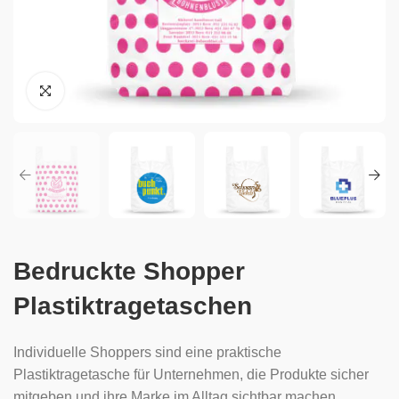
Bedruckte Shopper
Plastiktragetaschen
Individuelle Shoppers sind eine praktische
Plastiktragetasche für Unternehmen, die Produkte sicher
mitgeben und ihre Marke im Alltag sichtbar machen