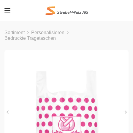
Sortiment
Personalisieren
Bedruckte Tragetaschen