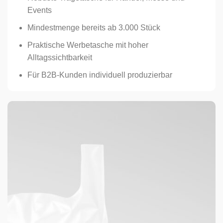
Events
Mindestmenge bereits ab 3.000 Stück
Praktische Werbetasche mit hoher
Alltagssichtbarkeit
Für B2B-Kunden individuell produzierbar