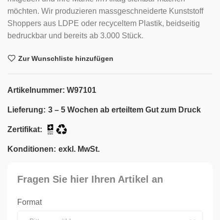
möchten. Wir produzieren massgeschneiderte Kunststoff
Shoppers aus LDPE oder recyceltem Plastik, beidseitig
bedruckbar und bereits ab 3.000 Stück.
Zur Wunschliste hinzufügen
Artikelnummer:
W97101
Lieferung:
3 – 5 Wochen ab erteiltem Gut zum Druck
Zertifikat:
Konditionen:
exkl. MwSt.
Fragen Sie hier Ihren Artikel an
Format