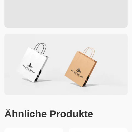
Ähnliche Produkte