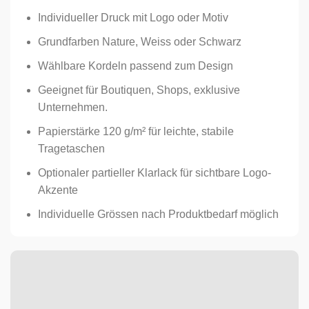
Individueller Druck mit Logo oder Motiv
Grundfarben Nature, Weiss oder Schwarz
Wählbare Kordeln passend zum Design
Geeignet für Boutiquen, Shops, exklusive
Unternehmen.
Papierstärke 120 g/m² für leichte, stabile
Tragetaschen
Optionaler partieller Klarlack für sichtbare Logo-
Akzente
Individuelle Grössen nach Produktbedarf möglich