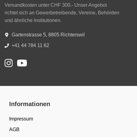
Versandkosten unter CHF 300.- Unser Angebot
richtet sich an Gewerbetreibende, Vereine, Behörden
und ähnliche Institutionen.
Gartenstrasse 5, 8805 Richterswil
+41 44 784 11 62
Informationen
Impressum
AGB