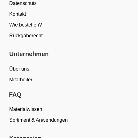
Datenschutz
Kontakt
Wie bestellen?
Rückgaberecht
Unternehmen
Über uns
Mitarbeiter
FAQ
Materialwissen
Sortiment & Anwendungen