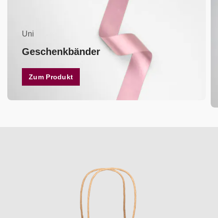
Uni
Geschenkbänder
Zum Produkt