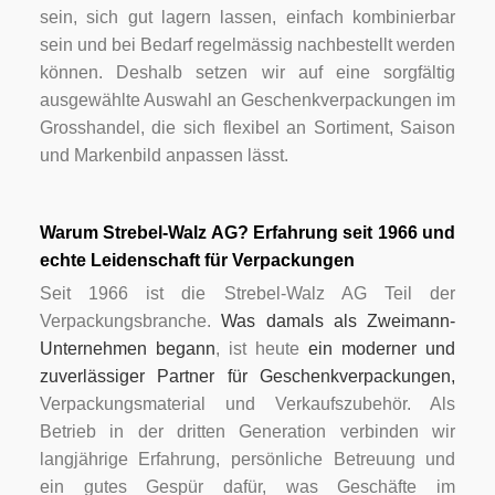
sein, sich gut lagern lassen, einfach kombinierbar
sein und bei Bedarf regelmässig nachbestellt werden
können. Deshalb setzen wir auf eine sorgfältig
ausgewählte Auswahl an Geschenkverpackungen im
Grosshandel, die sich flexibel an Sortiment, Saison
und Markenbild anpassen lässt.
Warum Strebel-Walz AG? Erfahrung seit 1966 und
echte Leidenschaft für Verpackungen
Seit 1966 ist die Strebel-Walz AG Teil der
Verpackungsbranche.
Was damals als Zweimann-
Unternehmen begann
, ist heute
ein moderner und
zuverlässiger Partner für Geschenkverpackungen,
Verpackungsmaterial und Verkaufszubehör. Als
Betrieb in der dritten Generation verbinden wir
langjährige Erfahrung, persönliche Betreuung und
ein gutes Gespür dafür, was Geschäfte im