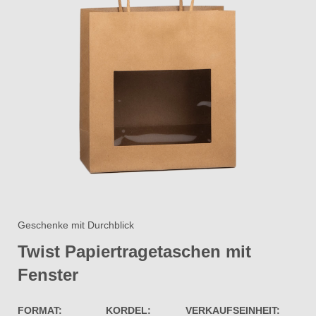
Geschenke mit Durchblick
Twist Papiertragetaschen mit
Fenster​
FORMAT:
KORDEL:
VERKAUFSEINHEIT: