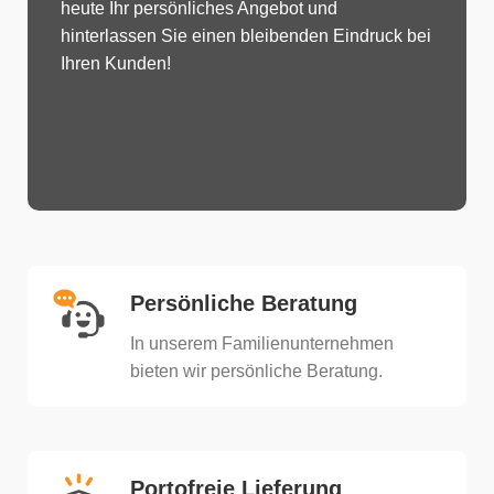
Geschenkverpackungen. Erstellen Sie noch
heute Ihr persönliches Angebot und
hinterlassen Sie einen bleibenden Eindruck bei
Ihren Kunden!
Persönliche Beratung
In unserem Familienunternehmen
bieten wir persönliche Beratung.​
Portofreie Lieferung