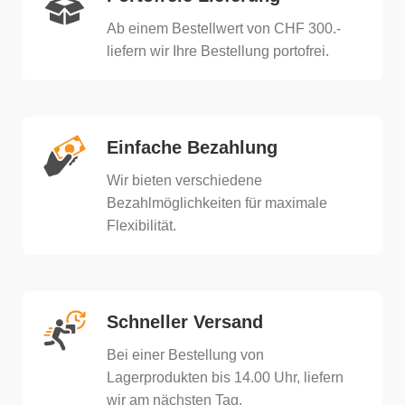
Ab einem Bestellwert von CHF 300.-
liefern wir Ihre Bestellung portofrei.
Einfache Bezahlung
Wir bieten verschiedene
Bezahlmöglichkeiten für maximale
Flexibilität.
Schneller Versand
Bei einer Bestellung von
Lagerprodukten bis 14.00 Uhr, liefern
wir am nächsten Tag.