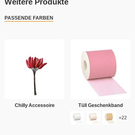
Weitere Produkte
PASSENDE FARBEN
Chilly Accessoire
Tüll Geschenkband