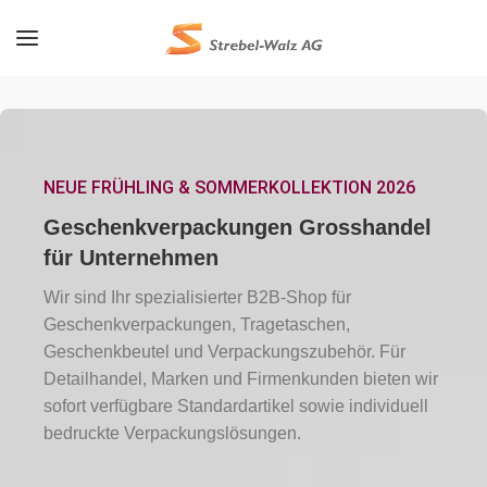
NEUE FRÜHLING & SOMMERKOLLEKTION 2026
Geschenkverpackungen Grosshandel
für Unternehmen
Wir sind Ihr spezialisierter B2B-Shop für
Geschenkverpackungen, Tragetaschen,
Geschenkbeutel und Verpackungszubehör. Für
Detailhandel, Marken und Firmenkunden bieten wir
sofort verfügbare Standardartikel sowie individuell
bedruckte Verpackungslösungen.