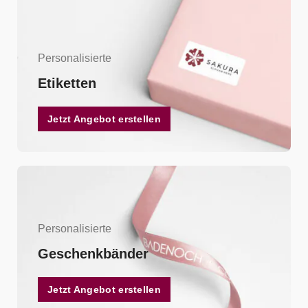
Personalisierte
Etiketten
Jetzt Angebot erstellen
Personalisierte
Geschenkbänder
Jetzt Angebot erstellen