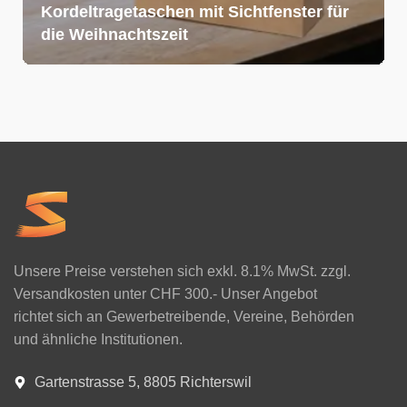
Kordeltragetaschen mit Sichtfenster für
die Weihnachtszeit
Unsere Preise verstehen sich exkl. 8.1% MwSt. zzgl.
Versandkosten unter CHF 300.- Unser Angebot
richtet sich an Gewerbetreibende, Vereine, Behörden
und ähnliche Institutionen.
Gartenstrasse 5, 8805 Richterswil