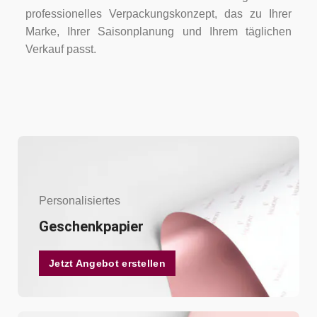
professionelles Verpackungskonzept, das zu Ihrer
Marke, Ihrer Saisonplanung und Ihrem täglichen
Verkauf passt.
Personalisiertes
Geschenkpapier
Jetzt Angebot erstellen