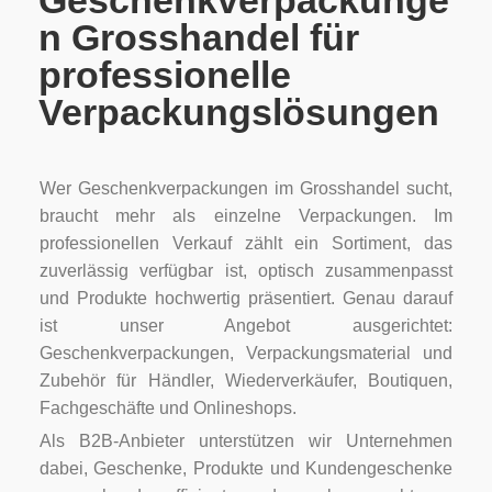
Geschenkverpackunge
n Grosshandel für
professionelle
Verpackungslösungen
Wer Geschenkverpackungen im Grosshandel sucht,
braucht mehr als einzelne Verpackungen. Im
professionellen Verkauf zählt ein Sortiment, das
zuverlässig verfügbar ist, optisch zusammenpasst
und Produkte hochwertig präsentiert. Genau darauf
ist unser Angebot ausgerichtet:
Geschenkverpackungen, Verpackungsmaterial und
Zubehör für Händler, Wiederverkäufer, Boutiquen,
Fachgeschäfte und Onlineshops.
Als B2B-Anbieter unterstützen wir Unternehmen
dabei, Geschenke, Produkte und Kundengeschenke