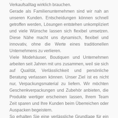
Verkaufsalltag wirklich brauchen.
Gerade als Familienunternehmen sind wir nah an
unseren Kunden. Entscheidungen können schnell
getroffen werden, Lösungen entstehen unkompliziert
und viele Wünsche lassen sich flexibel umsetzen.
Diese Nähe macht uns dynamisch, flexibel und
innovativ, ohne die Werte eines traditionellen
Unternehmens zu verlieren.
Viele Modehäuser, Boutiquen und Unternehmen
arbeiten seit Jahren mit uns zusammen, weil sie sich
auf Qualität, Verlässlichkeit und persönliche
Beratung verlassen können. Unser Ziel ist es nicht
nur, Verpackungsmaterial zu liefern. Wir möchten
Geschenkverpackungen und Zubehör anbieten, die
Produkte wertiger erscheinen lassen, Ihrem Team
Zeit sparen und Ihre Kunden beim Überreichen oder
Auspacken begeistern.
So erhalten Sie eine verlässliche Grundlage für ein