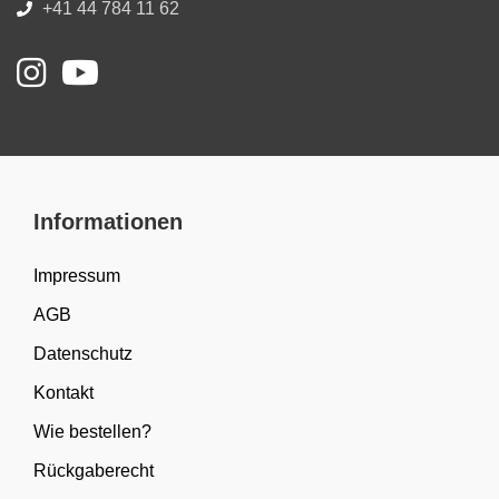
+41 44 784 11 62
Informationen
Impressum
AGB
Datenschutz
Kontakt
Wie bestellen?
Rückgaberecht