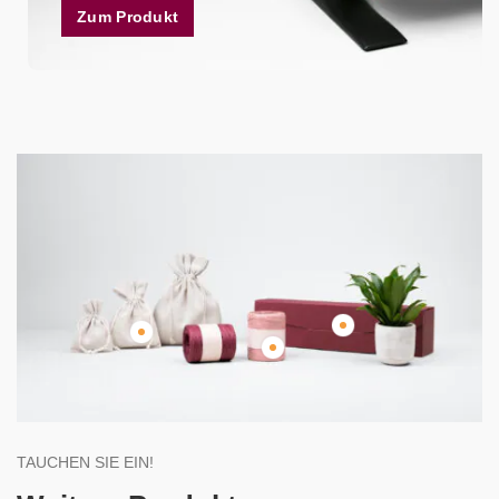
Zum Produkt
TAUCHEN SIE EIN!