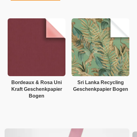
Bordeaux & Rosa Uni
Sri Lanka Recycling
Kraft Geschenkpapier
Geschenkpapier Bogen
Bogen