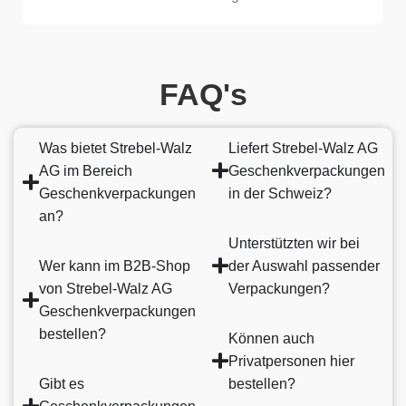
FAQ's
Was bietet Strebel-Walz
Liefert Strebel-Walz AG
AG im Bereich
Geschenkverpackungen
Geschenkverpackungen
in der Schweiz?
an?
Unterstützten wir bei
Wer kann im B2B-Shop
der Auswahl passender
von Strebel-Walz AG
Verpackungen?
Geschenkverpackungen
bestellen?
Können auch
Privatpersonen hier
Gibt es
bestellen?