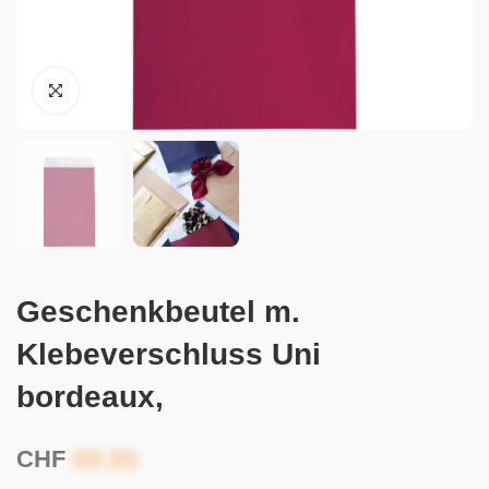
Geschenkbeutel m.
Klebeverschluss Uni
bordeaux,
CHF