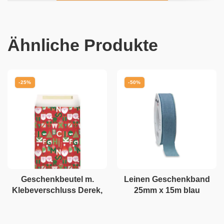
Ähnliche Produkte
-25%
-50%
Geschenkbeutel m.
Leinen Geschenkband
Klebeverschluss Derek,
25mm x 15m blau