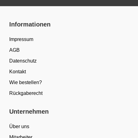
Informationen
Impressum
AGB
Datenschutz
Kontakt
Wie bestellen?
Rückgaberecht
Unternehmen
Über uns
Mitarbeiter