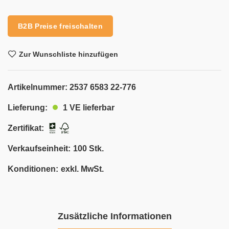
B2B Preise freischalten
Zur Wunschliste hinzufügen
Artikelnummer:
2537 6583 22-776
1 VE lieferbar
Lieferung:
Zertifikat:
Verkaufseinheit:
100 Stk.
Konditionen:
exkl. MwSt.
Zusätzliche Informationen