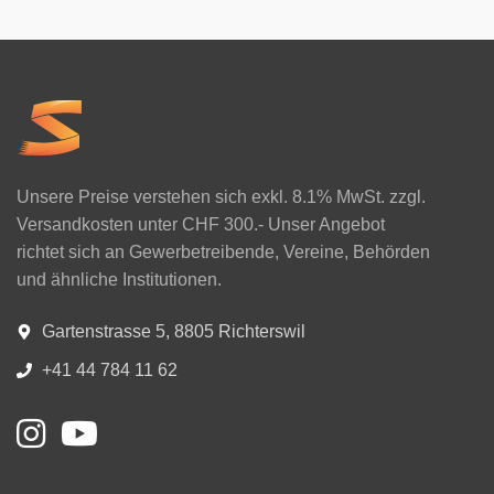
Unsere Preise verstehen sich exkl. 8.1% MwSt. zzgl.
Versandkosten unter CHF 300.- Unser Angebot
richtet sich an Gewerbetreibende, Vereine, Behörden
und ähnliche Institutionen.
Gartenstrasse 5, 8805 Richterswil
+41 44 784 11 62