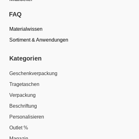
FAQ
Materialwissen
Sortiment & Anwendungen
Kategorien
Geschenkverpackung
Tragetaschen
Verpackung
Beschriftung
Personalisieren
Outlet %
Magazin