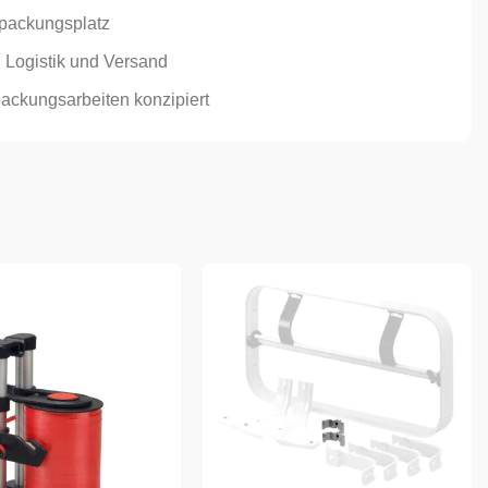
packungsplatz
, Logistik und Versand
ackungsarbeiten konzipiert