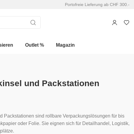
Portofreie Lieferung ab CHF 300.-
sieren
Outlet %
Magazin
kinsel und Packstationen
nd Packstationen sind rollbare Verpackungslösungen für bis
apier oder Folie. Sie eignen sich für Detailhandel, Logistik,
plätze.