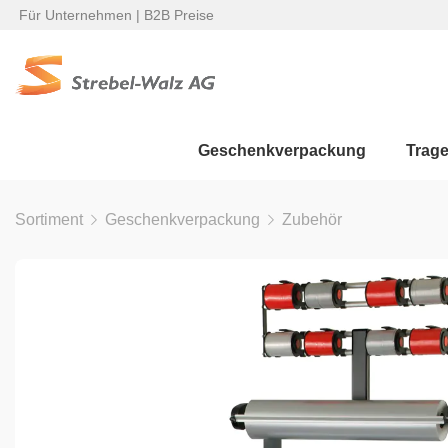
Für Unternehmen | B2B Preise
Geschenkverpackung
Trag
Sortiment
Geschenkverpackung
Zubehör