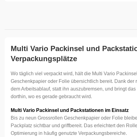
Multi Vario Packinsel und Packstatio
Verpackungsplätze
Wo täglich viel verpackt wird, hält die Multi Vario Packins
Geschenkpapier oder Folie übersichtlich bereit. Dank der r
dem Arbeitsablauf, statt ihn auszubremsen, und bringt das
dorthin, wo es gerade gebraucht wird.
Multi Vario Packinsel und Packstationen im Einsatz
Bis zu neun Grossrollen Geschenkpapier oder Folie bleib
Packplatz sichtbar und griffbereit. Das erleichtert den Rol
Optimierung in häufig genutzte Verpackungsbereiche.