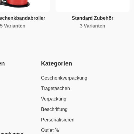
eschenkbandabroller
Standard Zubehör
5 Varianten
3 Varianten
en
Kategorien
Geschenkverpackung
Tragetaschen
Verpackung
Beschriftung
Personalisieren
Outlet %