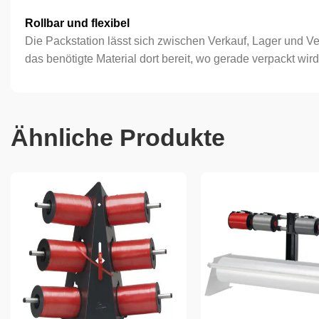
Rollbar und flexibel
Die Packstation lässt sich zwischen Verkauf, Lager und V
das benötigte Material dort bereit, wo gerade verpackt wird
Ähnliche Produkte