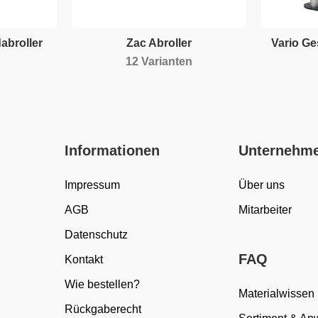
abroller
Zac Abroller
Vario G
12 Varianten
Informationen
Unternehm
Impressum
Über uns
AGB
Mitarbeiter
Datenschutz
FAQ
Kontakt
Wie bestellen?
Materialwissen
Rückgaberecht