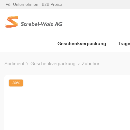
Für Unternehmen | B2B Preise
Geschenkverpackung
Trag
Sortiment
Geschenkverpackung
Zubehör
-30%