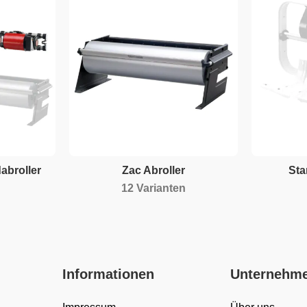
abroller
Zac Abroller
Sta
12 Varianten
Informationen
Unternehm