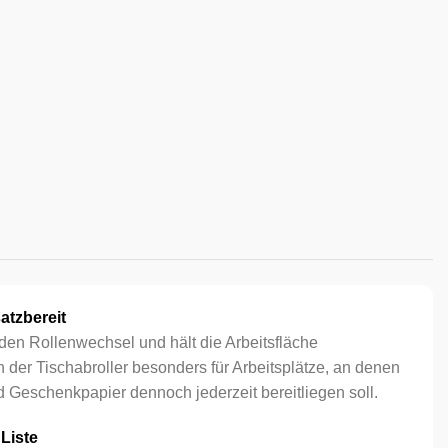
atzbereit
 den Rollenwechsel und hält die Arbeitsfläche
ch der Tischabroller besonders für Arbeitsplätze, an denen
Geschenkpapier dennoch jederzeit bereitliegen soll.
 Liste