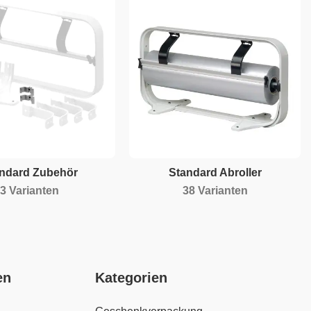
ndard Zubehör
Standard Abroller
3 Varianten
38 Varianten
en
Kategorien