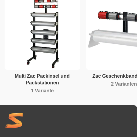
Multi Zac Packinsel und
Zac Geschenkband
Packstationen
2 Varianten
1 Variante