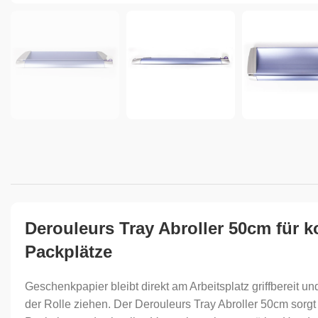
Derouleurs Tray Abroller 50cm für 
Packplätze
Geschenkpapier bleibt direkt am Arbeitsplatz griffbereit un
der Rolle ziehen. Der Derouleurs Tray Abroller 50cm sorgt