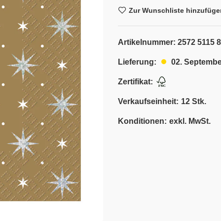
Zur Wunschliste hinzufüge
Artikelnummer:
2572 5115 
02. Septembe
Lieferung:
Zertifikat:
Verkaufseinheit:
12 Stk.
Konditionen:
exkl. MwSt.