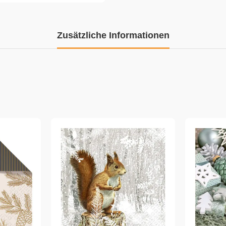
Zusätzliche Informationen