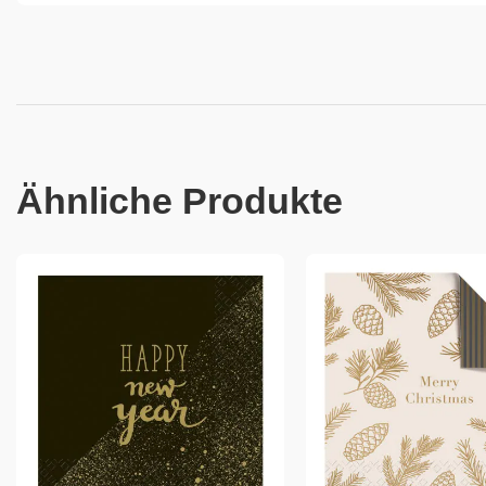
Ähnliche Produkte