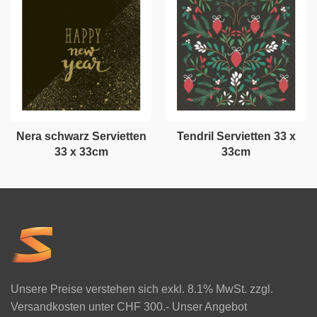
Nera schwarz Servietten
Tendril Servietten 33 x
33 x 33cm
33cm
Unsere Preise verstehen sich exkl. 8.1% MwSt. zzgl.
Versandkosten unter CHF 300.- Unser Angebot