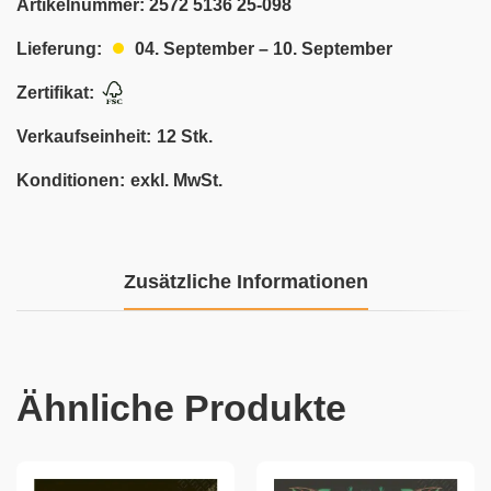
Artikelnummer:
2572 5136 25-098
04. September – 10. September
Lieferung:
Zertifikat:
Verkaufseinheit:
12 Stk.
Konditionen:
exkl. MwSt.
Zusätzliche Informationen
Ähnliche Produkte