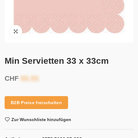
Min Servietten 33 x 33cm
CHF
B2B Preise freischalten
Zur Wunschliste hinzufügen