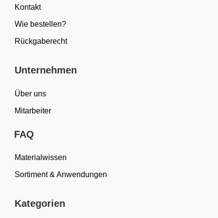
Kontakt
Wie bestellen?
Rückgaberecht
Unternehmen
Über uns
Mitarbeiter
FAQ
Materialwissen
Sortiment & Anwendungen
Kategorien