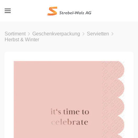
Sortiment
Geschenkverpackung
Servietten
Herbst & Winter