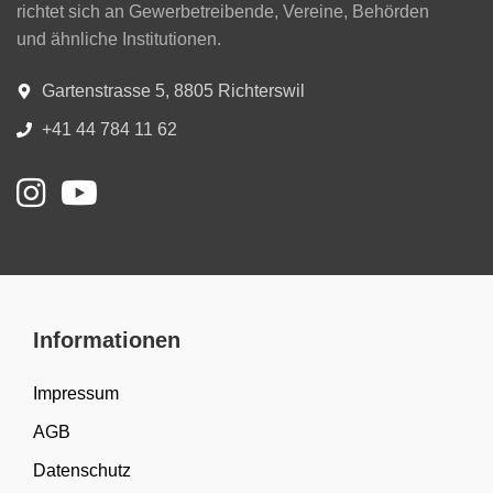
richtet sich an Gewerbetreibende, Vereine, Behörden
und ähnliche Institutionen.
Gartenstrasse 5, 8805 Richterswil
+41 44 784 11 62
Informationen
Impressum
AGB
Datenschutz