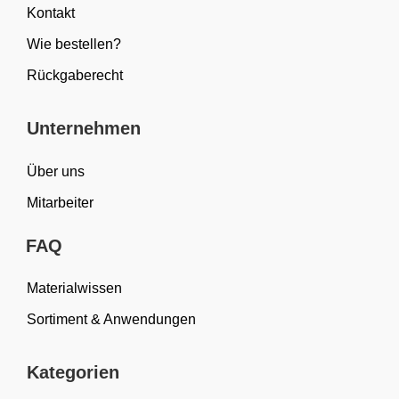
Kontakt
Wie bestellen?
Rückgaberecht
Unternehmen
Über uns
Mitarbeiter
FAQ
Materialwissen
Sortiment & Anwendungen
Kategorien