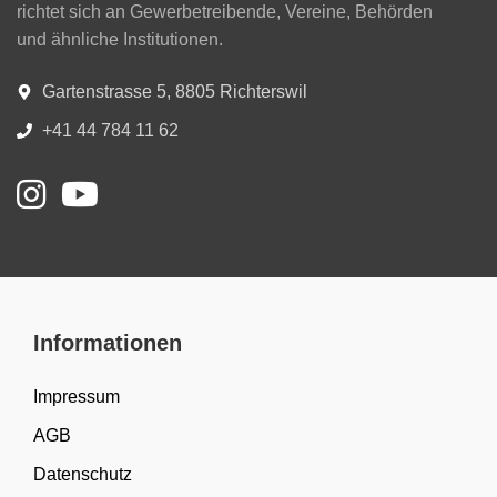
richtet sich an Gewerbetreibende, Vereine, Behörden
und ähnliche Institutionen.
Gartenstrasse 5, 8805 Richterswil
+41 44 784 11 62
Informationen
Impressum
AGB
Datenschutz