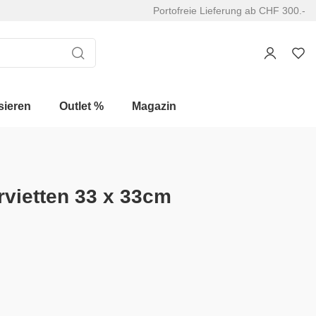
Portofreie Lieferung ab CHF 300.-
sieren
Outlet %
Magazin
rvietten 33 x 33cm