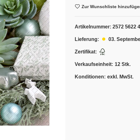
Zur Wunschliste hinzufüge
Artikelnummer:
2572 5622 
03. Septembe
Lieferung:
Zertifikat:
Verkaufseinheit:
12 Stk.
Konditionen:
exkl. MwSt.