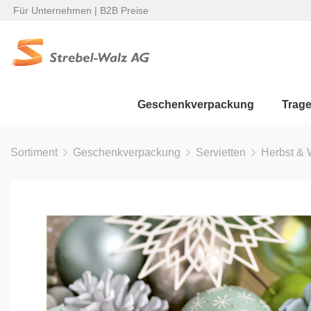
Für Unternehmen | B2B Preise
Geschenkverpackung
Trag
Sortiment
Geschenkverpackung
Servietten
Herbst & 