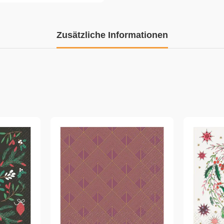
Zusätzliche Informationen