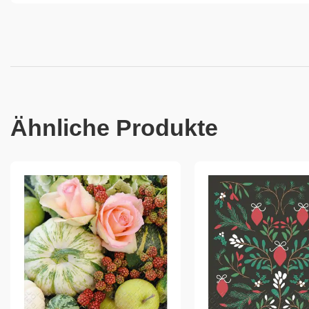
Ähnliche Produkte