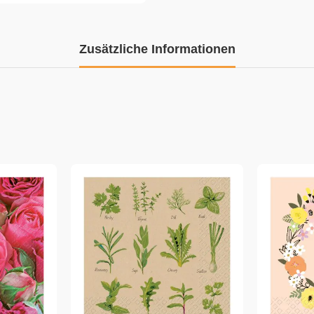
Zusätzliche Informationen