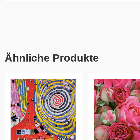
Ähnliche Produkte