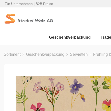
Für Unternehmen | B2B Preise
Geschenkverpackung
Trag
Sortiment
Geschenkverpackung
Servietten
Frühling