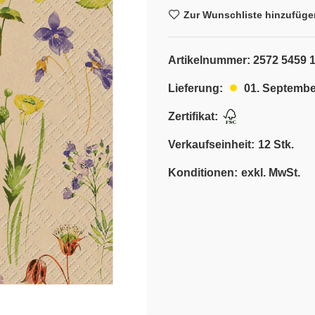
Zur Wunschliste hinzufüge
Artikelnummer:
2572 5459 
01. Septembe
Lieferung:
Zertifikat:
Verkaufseinheit:
12 Stk.
Konditionen:
exkl. MwSt.