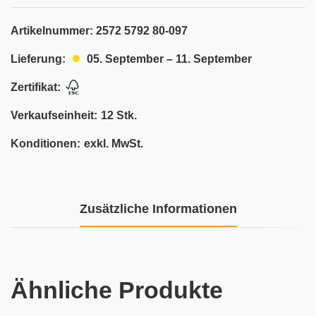
Artikelnummer:
2572 5792 80-097
05. September – 11. September
Lieferung:
Zertifikat:
Verkaufseinheit:
12 Stk.
Konditionen:
exkl. MwSt.
Zusätzliche Informationen
Ähnliche Produkte