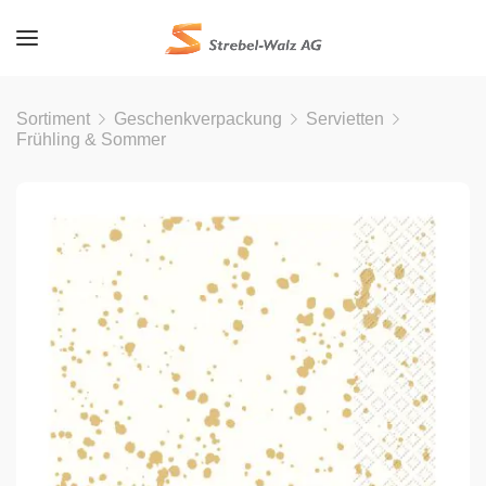
Sortiment
Geschenkverpackung
Servietten
Frühling & Sommer