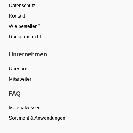
Datenschutz
Kontakt
Wie bestellen?
Rückgaberecht
Unternehmen
Über uns
Mitarbeiter
FAQ
Materialwissen
Sortiment & Anwendungen