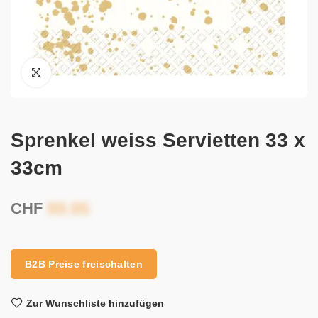
Sprenkel weiss Servietten 33 x
33cm
CHF
B2B Preise freischalten
Zur Wunschliste hinzufügen