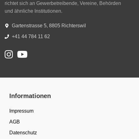
richtet sich an Gewerbetreibende, Vereine, Behörden
und ähnliche Institutionen.
Gartenstrasse 5, 8805 Richterswil
+41 44 784 11 62
Informationen
Impressum
AGB
Datenschutz