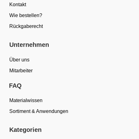
Kontakt
Wie bestellen?
Rückgaberecht
Unternehmen
Über uns
Mitarbeiter
FAQ
Materialwissen
Sortiment & Anwendungen
Kategorien