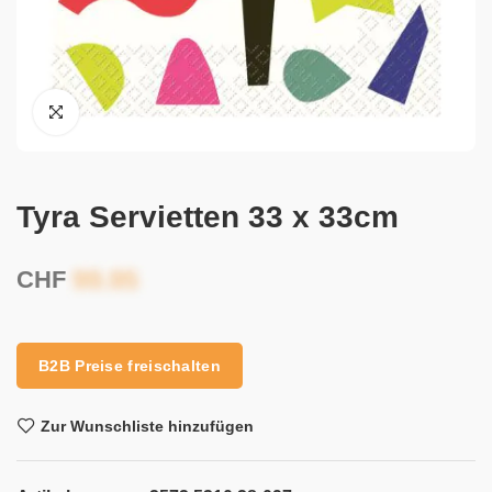
Tyra Servietten 33 x 33cm
CHF
B2B Preise freischalten
Zur Wunschliste hinzufügen