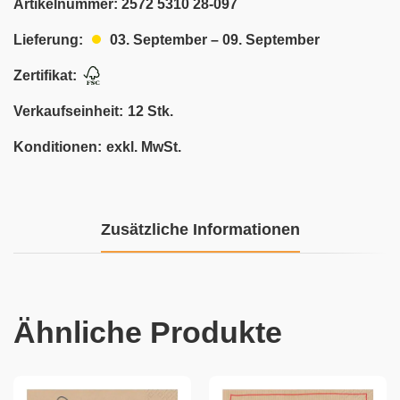
Artikelnummer:
2572 5310 28-097
03. September – 09. September
Lieferung:
Zertifikat:
Verkaufseinheit:
12 Stk.
Konditionen:
exkl. MwSt.
Zusätzliche Informationen
Ähnliche Produkte