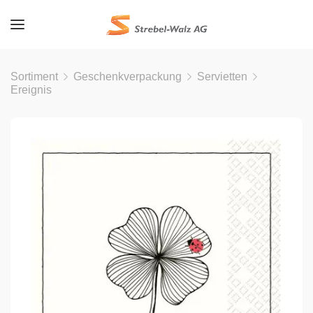
Sortiment
Geschenkverpackung
Servietten
Ereignis