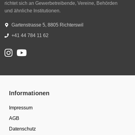
richtet sich an Gewerbetreibende, Vereine, Behörden
und ähnliche Institutionen.
Gartenstrasse 5, 8805 Richterswil
+41 44 784 11 62
Informationen
Impressum
AGB
Datenschutz