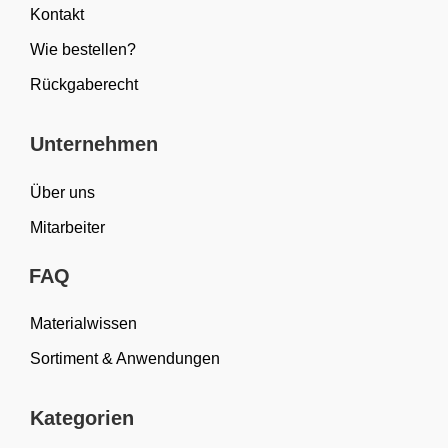
Kontakt
Wie bestellen?
Rückgaberecht
Unternehmen
Über uns
Mitarbeiter
FAQ
Materialwissen
Sortiment & Anwendungen
Kategorien