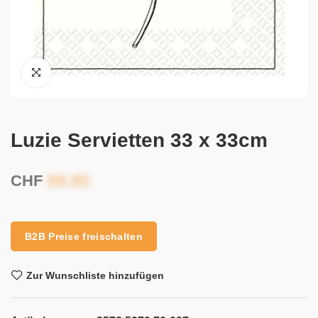
Luzie Servietten 33 x 33cm
CHF
B2B Preise freischalten
Zur Wunschliste hinzufügen