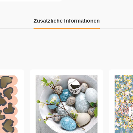
Zusätzliche Informationen