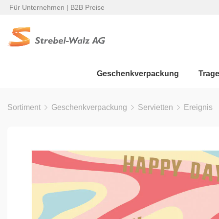
Für Unternehmen | B2B Preise
Geschenkverpackung
Trag
Sortiment
Geschenkverpackung
Servietten
Ereignis