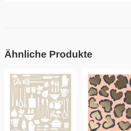
Ähnliche Produkte