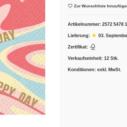
Zur Wunschliste hinzufüge
Artikelnummer:
2572 5478 
03. Septembe
Lieferung:
Zertifikat:
Verkaufseinheit:
12 Stk.
Konditionen:
exkl. MwSt.