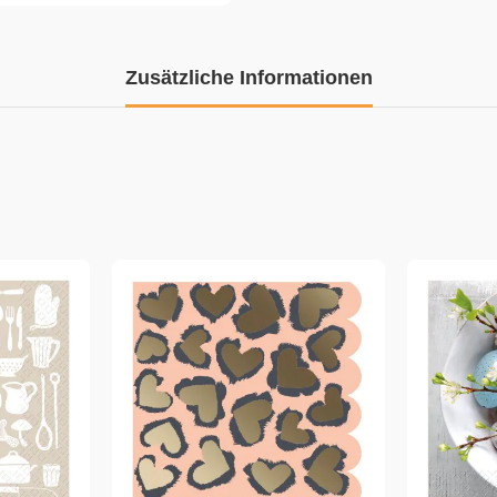
Zusätzliche Informationen