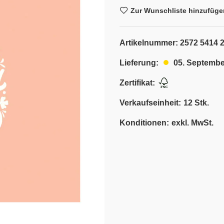
Zur Wunschliste hinzufüge
Artikelnummer:
2572 5414 
05. Septembe
Lieferung:
Zertifikat:
Verkaufseinheit:
12 Stk.
Konditionen:
exkl. MwSt.