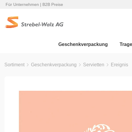
Für Unternehmen | B2B Preise
Geschenkverpackung
Trag
Sortiment
Geschenkverpackung
Servietten
Ereignis