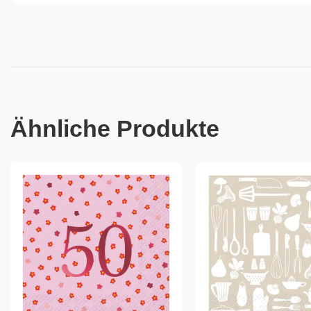
Ähnliche Produkte