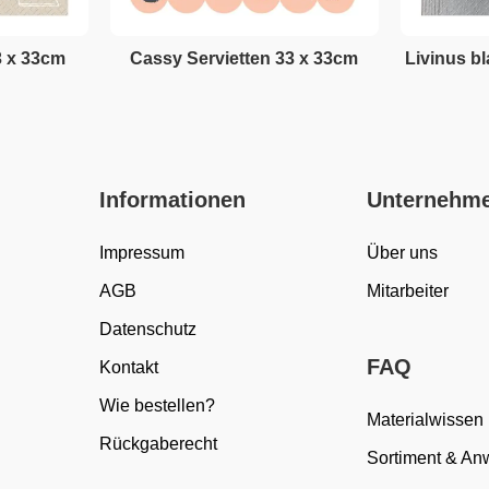
3 x 33cm
Cassy Servietten 33 x 33cm
Livinus bl
Informationen
Unternehm
Impressum
Über uns
AGB
Mitarbeiter
Datenschutz
FAQ
Kontakt
Wie bestellen?
Materialwissen
Rückgaberecht
Sortiment & A