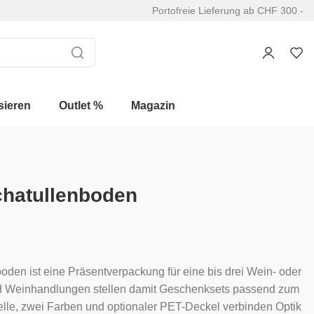
Portofreie Lieferung ab CHF 300.-
sieren
Outlet %
Magazin
chatullenboden
oden ist eine Präsentverpackung für eine bis drei Wein- oder
nd Weinhandlungen stellen damit Geschenksets passend zum
le, zwei Farben und optionaler PET-Deckel verbinden Optik