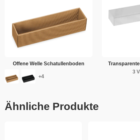
Offene Welle Schatullenboden
Transparente
3 V
Ähnliche Produkte