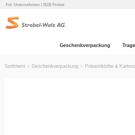
Für Unternehmen | B2B Preise
Geschenkverpackung
Trag
Sortiment
Geschenkverpackung
Präsentkörbe & Karton