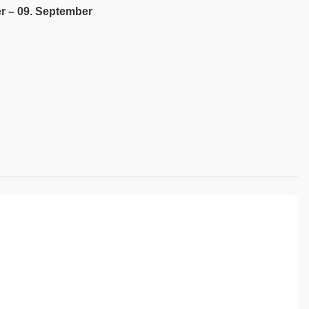
r – 09. September