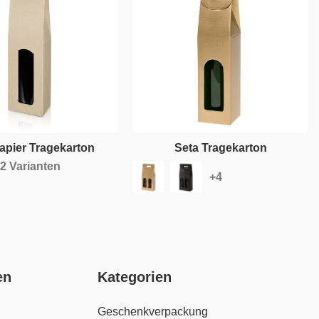
apier Tragekarton
Seta Tragekarton
2 Varianten
en
Kategorien
Geschenkverpackung