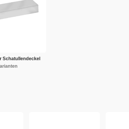
r Schatullendeckel
arianten