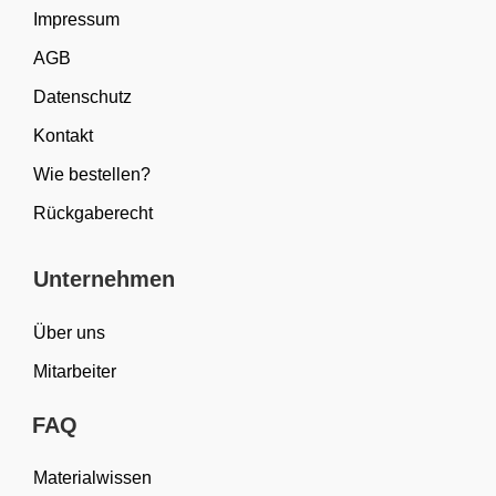
Impressum
AGB
Datenschutz
Kontakt
Wie bestellen?
Rückgaberecht
Unternehmen
Über uns
Mitarbeiter
FAQ
Materialwissen