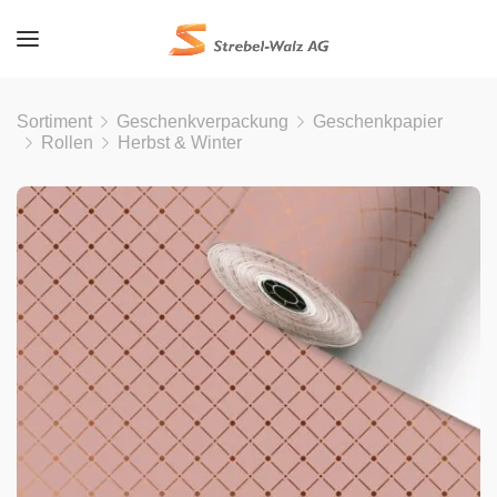
Sortiment
Geschenkverpackung
Geschenkpapier
Rollen
Herbst & Winter