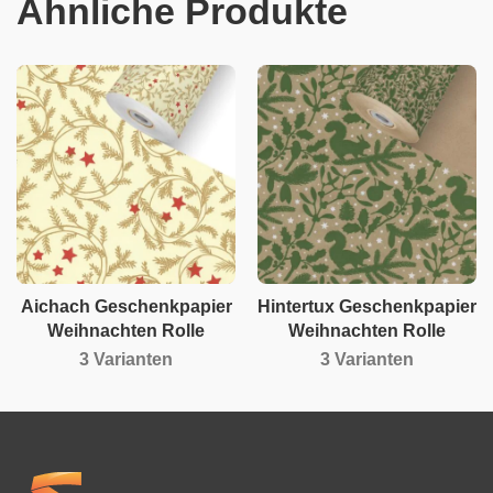
Ähnliche Produkte
Aichach Geschenkpapier
Hintertux Geschenkpapier
Weihnachten Rolle
Weihnachten Rolle
3 Varianten
3 Varianten