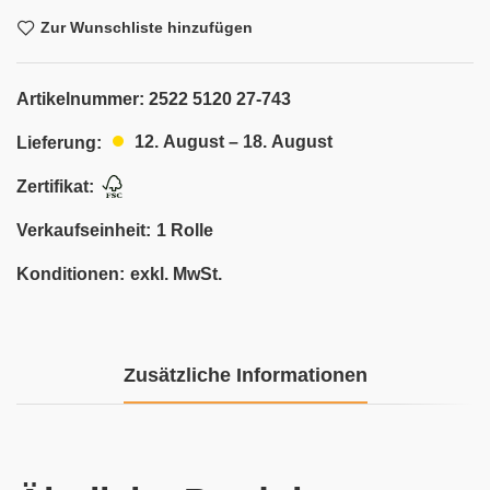
Zur Wunschliste hinzufügen
Artikelnummer:
2522 5120 27-743
12. August – 18. August
Lieferung:
Zertifikat:
Verkaufseinheit:
1 Rolle
Konditionen:
exkl. MwSt.
Zusätzliche Informationen