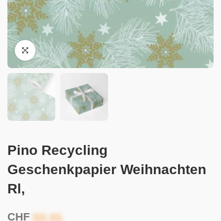
Pino Recycling
Geschenkpapier Weihnachten
Rl,
CHF