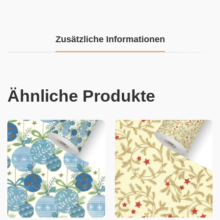
Zusätzliche Informationen
Ähnliche Produkte