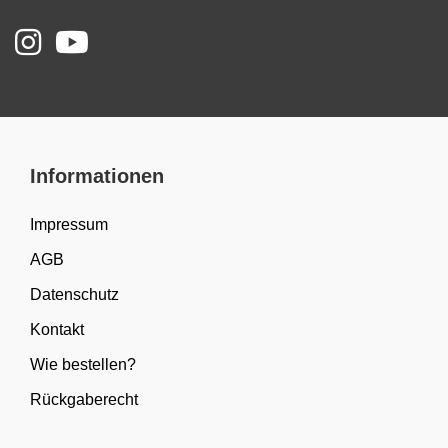
Informationen
Impressum
AGB
Datenschutz
Kontakt
Wie bestellen?
Rückgaberecht