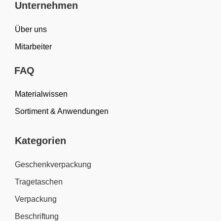
Unternehmen
Über uns
Mitarbeiter
FAQ
Materialwissen
Sortiment & Anwendungen
Kategorien
Geschenkverpackung
Tragetaschen
Verpackung
Beschriftung