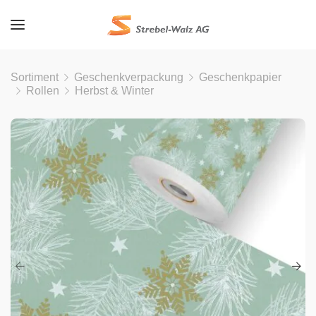
Sortiment
Geschenkverpackung
Geschenkpapier
Rollen
Herbst & Winter