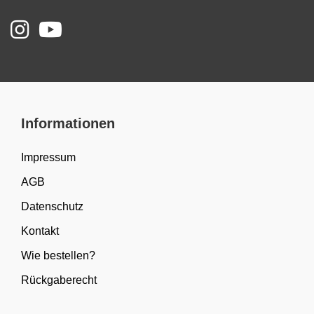
Informationen
Impressum
AGB
Datenschutz
Kontakt
Wie bestellen?
Rückgaberecht