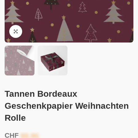
Tannen Bordeaux
Geschenkpapier Weihnachten
Rolle
CHF