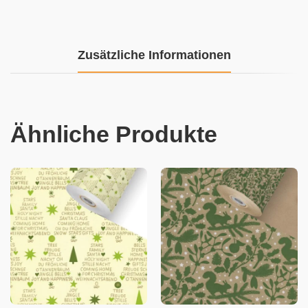
Zusätzliche Informationen
Ähnliche Produkte