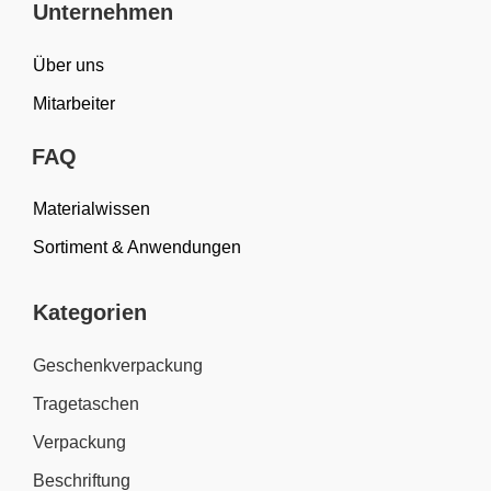
Unternehmen
Über uns
Mitarbeiter
FAQ
Materialwissen
Sortiment & Anwendungen
Kategorien
Geschenkverpackung
Tragetaschen
Verpackung
Beschriftung