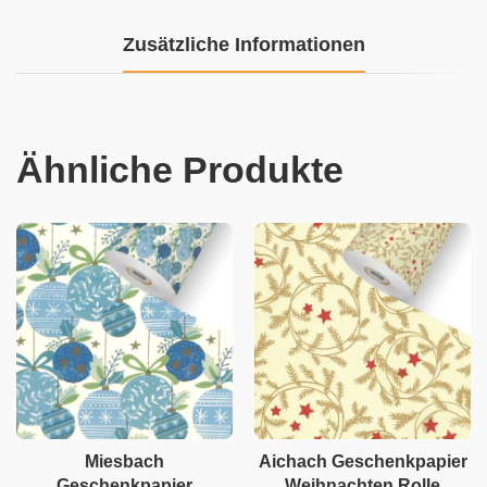
Zusätzliche Informationen
Ähnliche Produkte
Miesbach
Aichach Geschenkpapier
Geschenkpapier
Weihnachten Rolle