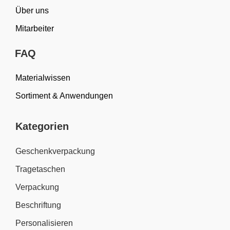
Über uns
Mitarbeiter
FAQ
Materialwissen
Sortiment & Anwendungen
Kategorien
Geschenkverpackung
Tragetaschen
Verpackung
Beschriftung
Personalisieren