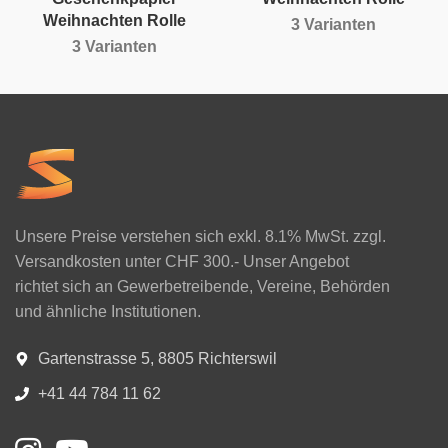
Weihnachten Rolle
3 Varianten
3 Varianten
Unsere Preise verstehen sich exkl. 8.1% MwSt. zzgl.
Versandkosten unter CHF 300.- Unser Angebot
richtet sich an Gewerbetreibende, Vereine, Behörden
und ähnliche Institutionen.
Gartenstrasse 5, 8805 Richterswil
+41 44 784 11 62