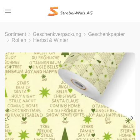
Sortiment
Geschenkverpackung
Geschenkpapier
Rollen
Herbst & Winter