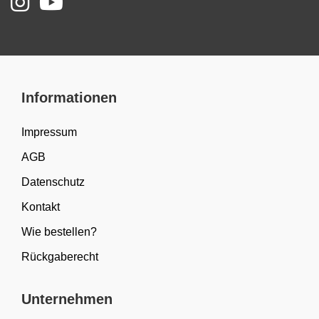
Informationen
Impressum
AGB
Datenschutz
Kontakt
Wie bestellen?
Rückgaberecht
Unternehmen