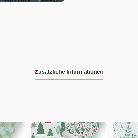
Zusätzliche Informationen