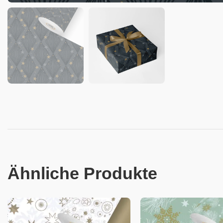
Ähnliche Produkte