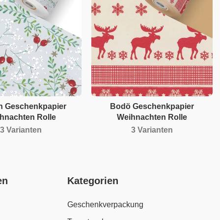
rn Geschenkpapier
Bodö Geschenkpapier
hnachten Rolle
Weihnachten Rolle
3 Varianten
3 Varianten
en
Kategorien
Geschenkverpackung