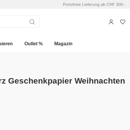
Portofreie Lieferung ab CHF 300.-
sieren
Outlet %
Magazin
rz Geschenkpapier Weihnachten