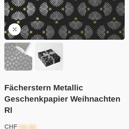
Fächerstern Metallic
Geschenkpapier Weihnachten
Rl
CHF