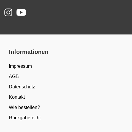
Informationen
Impressum
AGB
Datenschutz
Kontakt
Wie bestellen?
Rückgaberecht