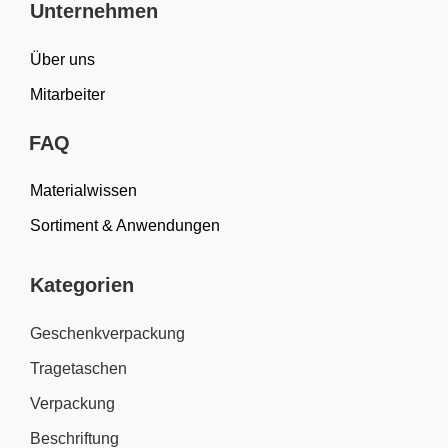
Unternehmen
Über uns
Mitarbeiter
FAQ
Materialwissen
Sortiment & Anwendungen
Kategorien
Geschenkverpackung
Tragetaschen
Verpackung
Beschriftung