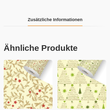
Zusätzliche Informationen
Ähnliche Produkte