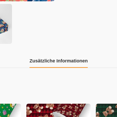
Zusätzliche Informationen