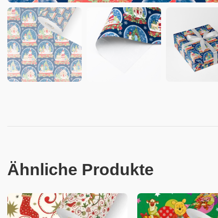
Ähnliche Produkte