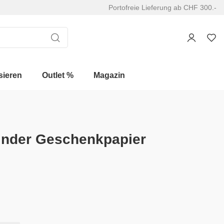
Portofreie Lieferung ab CHF 300.-
sieren
Outlet %
Magazin
inder Geschenkpapier