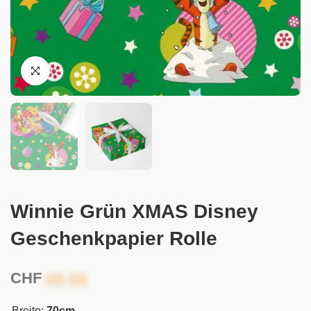
Winnie Grün XMAS Disney
Geschenkpapier Rolle
CHF
Breite:
70cm