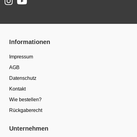
Informationen
Impressum
AGB
Datenschutz
Kontakt
Wie bestellen?
Rückgaberecht
Unternehmen