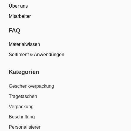
Über uns
Mitarbeiter
FAQ
Materialwissen
Sortiment & Anwendungen
Kategorien
Geschenkverpackung
Tragetaschen
Verpackung
Beschriftung
Personalisieren