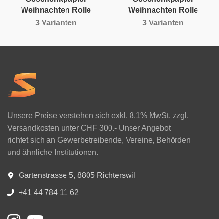
Weihnachten Rolle
Weihnachten Rolle
3 Varianten
3 Varianten
Unsere Preise verstehen sich exkl. 8.1% MwSt. zzgl.
Versandkosten unter CHF 300.- Unser Angebot
richtet sich an Gewerbetreibende, Vereine, Behörden
und ähnliche Institutionen.
Gartenstrasse 5, 8805 Richterswil
+41 44 784 11 62