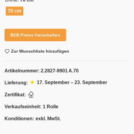
70 cm
Alternative:
B2B Preise freischalten
Zur Wunschliste hinzufügen
Artikelnummer:
2.2827-9901 A.70
17. September – 23. September
Lieferung:
Zertifikat:
Verkaufseinheit:
1 Rolle
Konditionen:
exkl. MwSt.