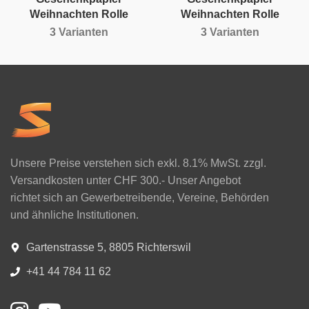
Weihnachten Rolle
Weihnachten Rolle
3 Varianten
3 Varianten
Unsere Preise verstehen sich exkl. 8.1% MwSt. zzgl.
Versandkosten unter CHF 300.- Unser Angebot
richtet sich an Gewerbetreibende, Vereine, Behörden
und ähnliche Institutionen.
Gartenstrasse 5, 8805 Richterswil
+41 44 784 11 62