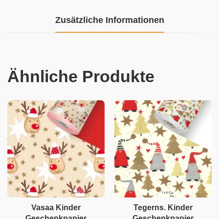
Zusätzliche Informationen
Ähnliche Produkte
Vasaa Kinder
Tegerns. Kinder
Geschenkpapier
Geschenkpapier