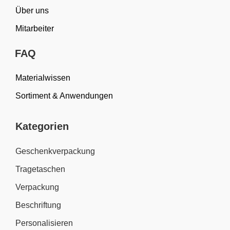
Über uns
Mitarbeiter
FAQ
Materialwissen
Sortiment & Anwendungen
Kategorien
Geschenkverpackung
Tragetaschen
Verpackung
Beschriftung
Personalisieren