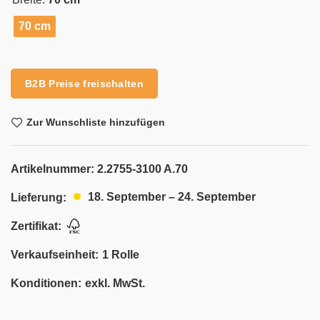
70 cm
Alternative:
B2B Preise freischalten
Zur Wunschliste hinzufügen
Artikelnummer:
2.2755-3100 A.70
18. September – 24. September
Lieferung:
Zertifikat:
Verkaufseinheit:
1 Rolle
Konditionen:
exkl. MwSt.