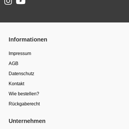
Informationen
Impressum
AGB
Datenschutz
Kontakt
Wie bestellen?
Rückgaberecht
Unternehmen