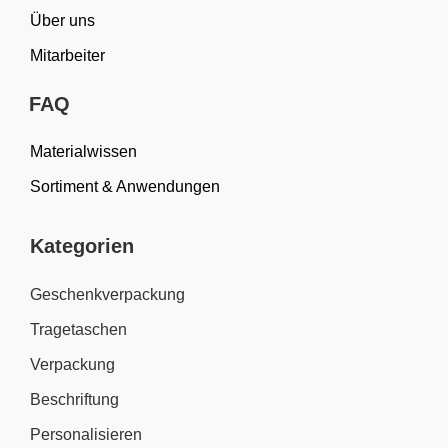
Über uns
Mitarbeiter
FAQ
Materialwissen
Sortiment & Anwendungen
Kategorien
Geschenkverpackung
Tragetaschen
Verpackung
Beschriftung
Personalisieren