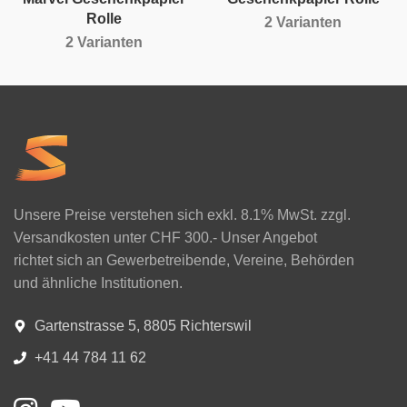
Rolle
2 Varianten
2 Varianten
Unsere Preise verstehen sich exkl. 8.1% MwSt. zzgl.
Versandkosten unter CHF 300.- Unser Angebot
richtet sich an Gewerbetreibende, Vereine, Behörden
und ähnliche Institutionen.
Gartenstrasse 5, 8805 Richterswil
+41 44 784 11 62