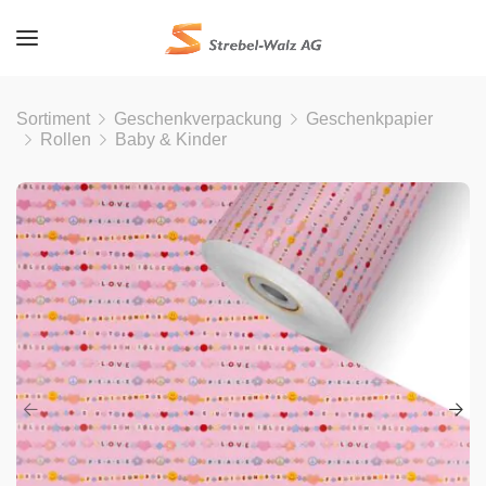
Sortiment
Geschenkverpackung
Geschenkpapier
Rollen
Baby & Kinder