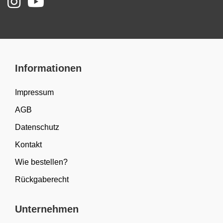
Informationen
Impressum
AGB
Datenschutz
Kontakt
Wie bestellen?
Rückgaberecht
Unternehmen