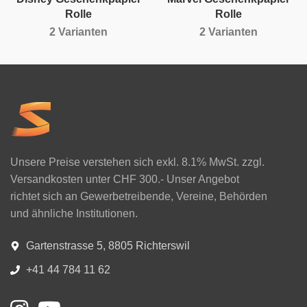
Rolle
Rolle
2 Varianten
2 Varianten
Unsere Preise verstehen sich exkl. 8.1% MwSt. zzgl.
Versandkosten unter CHF 300.- Unser Angebot
richtet sich an Gewerbetreibende, Vereine, Behörden
und ähnliche Institutionen.
Gartenstrasse 5, 8805 Richterswil
+41 44 784 11 62