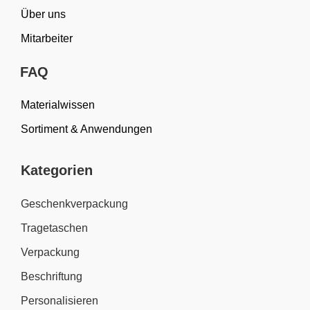
Über uns
Mitarbeiter
FAQ
Materialwissen
Sortiment & Anwendungen
Kategorien
Geschenkverpackung
Tragetaschen
Verpackung
Beschriftung
Personalisieren