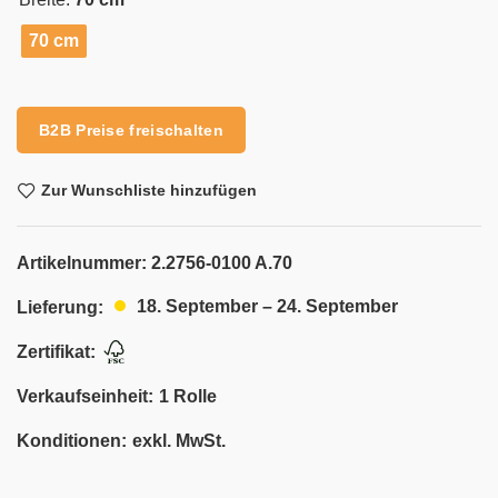
70 cm
Alternative:
B2B Preise freischalten
Zur Wunschliste hinzufügen
Artikelnummer:
2.2756-0100 A.70
18. September – 24. September
Lieferung:
Zertifikat:
Verkaufseinheit:
1 Rolle
Konditionen:
exkl. MwSt.