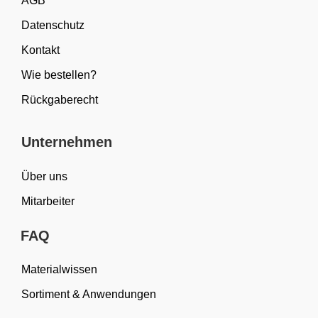
AGB
Datenschutz
Kontakt
Wie bestellen?
Rückgaberecht
Unternehmen
Über uns
Mitarbeiter
FAQ
Materialwissen
Sortiment & Anwendungen