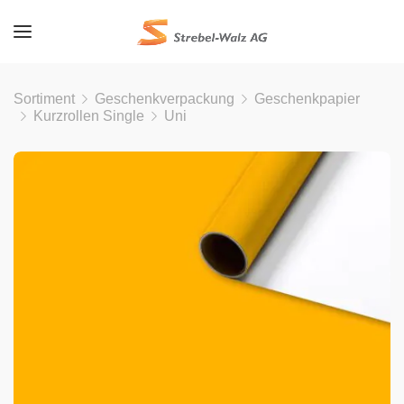
Sortiment
Geschenkverpackung
Geschenkpapier
Kurzrollen Single
Uni