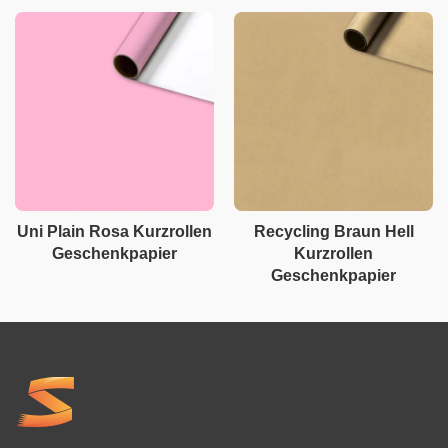
Uni Plain Rosa Kurzrollen
Recycling Braun Hell
Geschenkpapier
Kurzrollen
Geschenkpapier