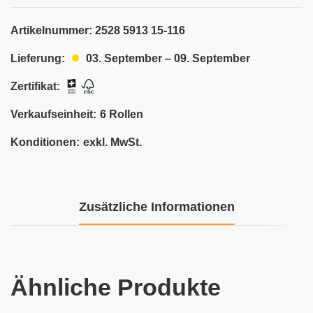
Artikelnummer:
2528 5913 15-116
03. September – 09. September
Lieferung:
Zertifikat:
Verkaufseinheit:
6 Rollen
Konditionen:
exkl. MwSt.
Zusätzliche Informationen
Ähnliche Produkte