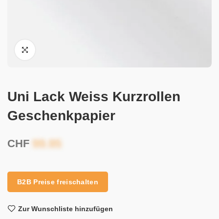
Uni Lack Weiss Kurzrollen
Geschenkpapier
CHF
B2B Preise freischalten
Zur Wunschliste hinzufügen