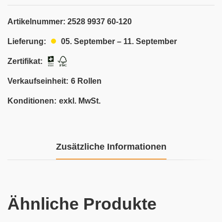
Artikelnummer:
2528 9937 60-120
05. September – 11. September
Lieferung:
Zertifikat:
Verkaufseinheit:
6 Rollen
Konditionen:
exkl. MwSt.
Zusätzliche Informationen
Ähnliche Produkte