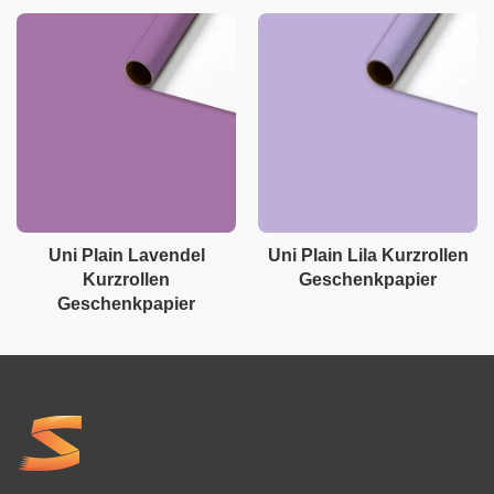
Uni Plain Lavendel
Uni Plain Lila Kurzrollen
Kurzrollen
Geschenkpapier
Geschenkpapier