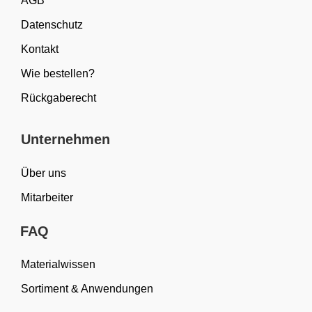
AGB
Datenschutz
Kontakt
Wie bestellen?
Rückgaberecht
Unternehmen
Über uns
Mitarbeiter
FAQ
Materialwissen
Sortiment & Anwendungen