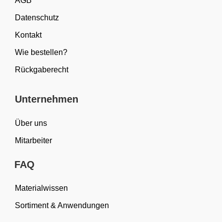
AGB
Datenschutz
Kontakt
Wie bestellen?
Rückgaberecht
Unternehmen
Über uns
Mitarbeiter
FAQ
Materialwissen
Sortiment & Anwendungen