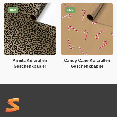
NEU
NEU
Arnela Kurzrollen
Candy Cane Kurzrollen
Geschenkpapier
Geschenkpapier