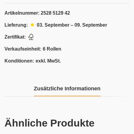
Artikelnummer:
2528 5129 42
03. September – 09. September
Lieferung:
Zertifikat:
Verkaufseinheit:
6 Rollen
Konditionen:
exkl. MwSt.
Zusätzliche Informationen
Ähnliche Produkte